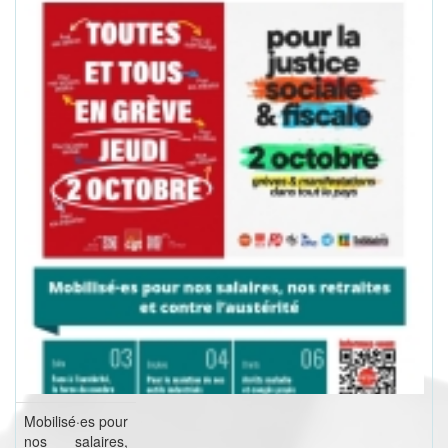
Mobilisé·es pour
nos salaires,