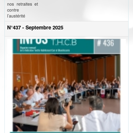
nos retraites et
contre
l’austérité
N°437 - Septembre 2025