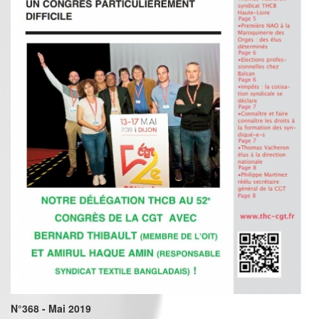
N°368 - Mai 2019