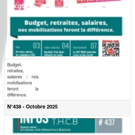
Budget,
retraites,
salaires : nos
mobilisations
feront la
différence.
N°438 - Octobre 2025