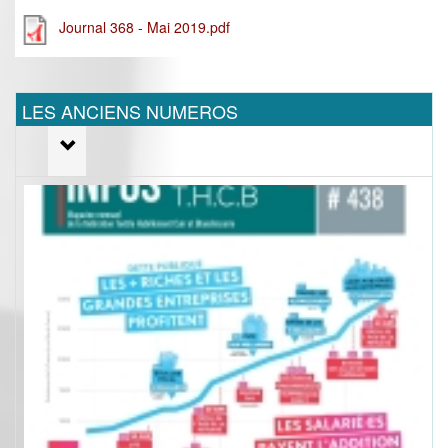
Journal 368 - Mai 2019.pdf
LES ANCIENS NUMEROS