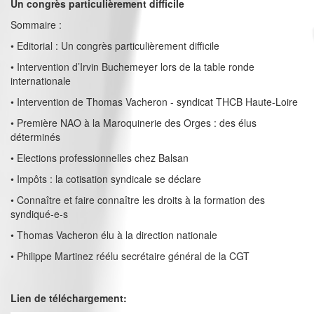
Un congrès particulièrement difficile
Sommaire :
• Editorial : Un congrès particulièrement difficile
• Intervention d’Irvin Buchemeyer lors de la table ronde
internationale
• Intervention de Thomas Vacheron - syndicat THCB Haute-Loire
• Première NAO à la Maroquinerie des Orges : des élus
déterminés
• Elections professionnelles chez Balsan
• Impôts : la cotisation syndicale se déclare
• Connaître et faire connaître les droits à la formation des
syndiqué-e-s
• Thomas Vacheron élu à la direction nationale
• Philippe Martinez réélu secrétaire général de la CGT
Lien de téléchargement: