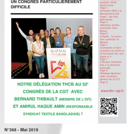
N°368 - Mai 2019