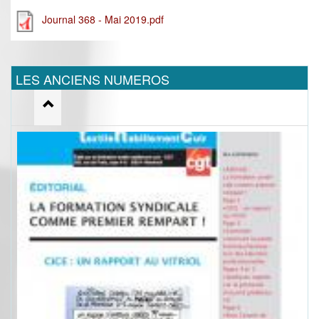
Journal 368 - Mai 2019.pdf
LES ANCIENS NUMEROS