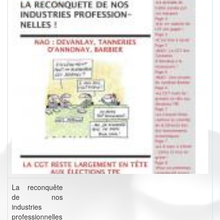
La reconquête
de nos
industries
professionnelles