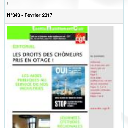
!
N°343 - Février 2017