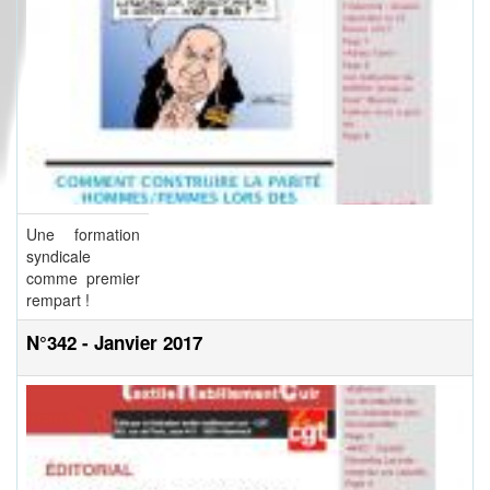
Une formation
syndicale
comme premier
rempart !
N°342 - Janvier 2017