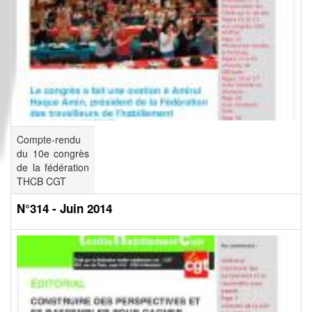
Compte-rendu
du 10e congrès
de la fédération
THCB CGT
N°314 - Juin 2014