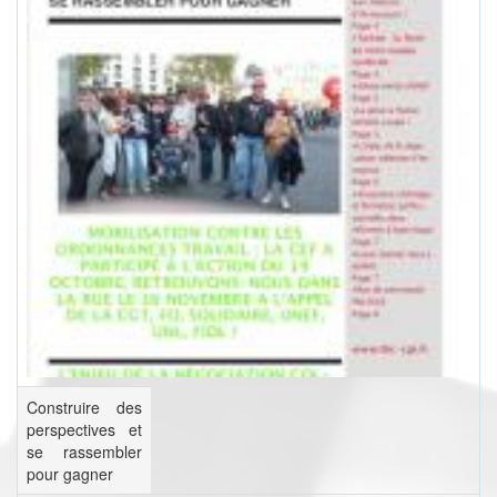
Construire des
perspectives et
se rassembler
pour gagner