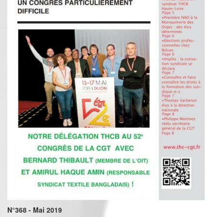
N°368 - Mai 2019