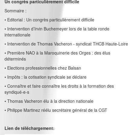
Un congrès particulièrement difficile
Sommaire :
• Editorial : Un congrès particulièrement difficile
• Intervention d’Irvin Buchemeyer lors de la table ronde
internationale
• Intervention de Thomas Vacheron - syndicat THCB Haute-Loire
• Première NAO à la Maroquinerie des Orges : des élus
déterminés
• Elections professionnelles chez Balsan
• Impôts : la cotisation syndicale se déclare
• Connaître et faire connaître les droits à la formation des
syndiqué-e-s
• Thomas Vacheron élu à la direction nationale
• Philippe Martinez réélu secrétaire général de la CGT
Lien de téléchargement: