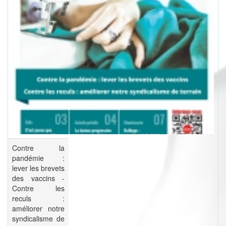
Contre la
pandémie :
lever les brevets
des vaccins -
Contre les
reculs :
améliorer notre
syndicalisme de