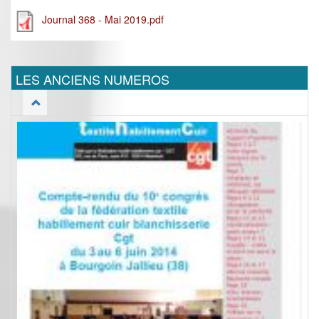
Journal 368 - Mai 2019.pdf
LES ANCIENS NUMEROS