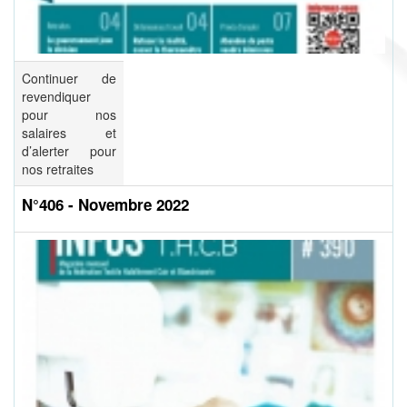
Continuer de
revendiquer
pour nos
salaires et
d’alerter pour
nos retraites
N°406 - Novembre 2022