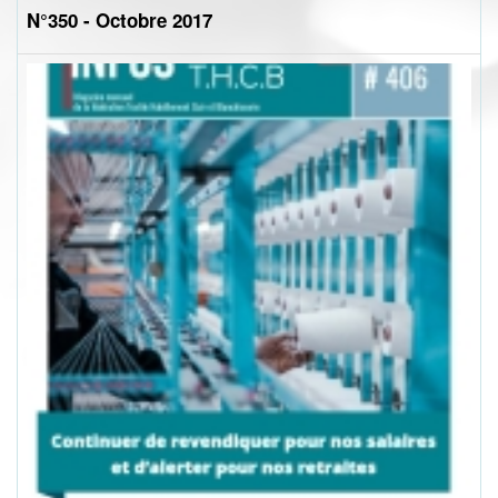
N°350 - Octobre 2017