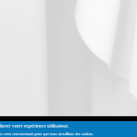
iorer votre expérience utilisateur.
dération THCB - Tous les droits réservés -
Mentions légales
ez votre consentement pour que nous installions des cookies.