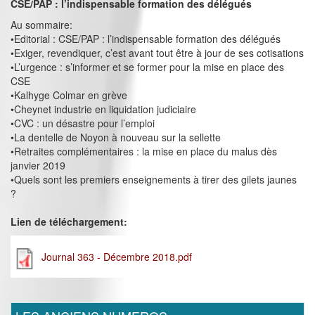
CSE/PAP : l’indispensable formation des délégués
Au sommaire:
•Editorial : CSE/PAP : l’indispensable formation des délégués
•Exiger, revendiquer, c’est avant tout être à jour de ses cotisations
•L’urgence : s’informer et se former pour la mise en place des
CSE
•Kalhyge Colmar en grève
•Cheynet industrie en liquidation judiciaire
•CVC : un désastre pour l’emploi
•La dentelle de Noyon à nouveau sur la sellette
•Retraites complémentaires : la mise en place du malus dès
janvier 2019
•Quels sont les premiers enseignements à tirer des gilets jaunes
?
Lien de téléchargement:
Journal 363 - Décembre 2018.pdf