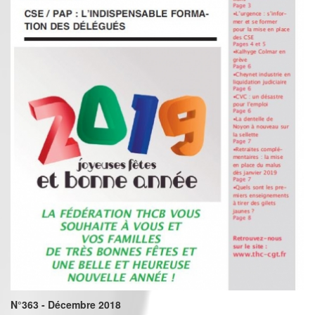
N°363 - Décembre 2018