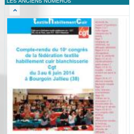
LES ANCIENS NUMEROS