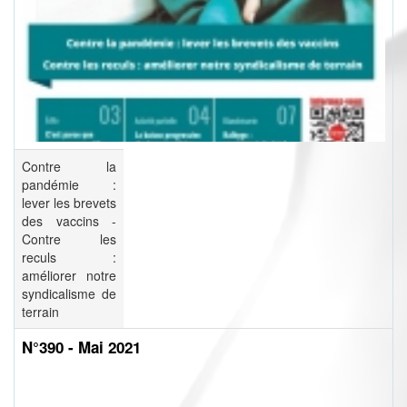
Contre la
pandémie :
lever les brevets
des vaccins -
Contre les
reculs :
améliorer notre
syndicalisme de
terrain
N°390 - Mai 2021