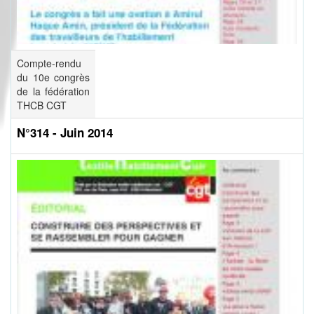
Compte-rendu
du 10e congrès
de la fédération
THCB CGT
N°314 - Juin 2014