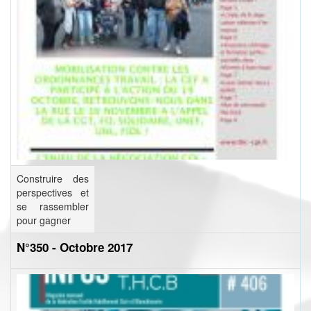
Construire des
perspectives et
se rassembler
pour gagner
N°350 - Octobre 2017