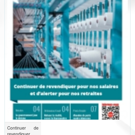
Continuer de
revendiquer