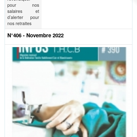
pour nos
salaires et
d’alerter pour
nos retraites
N°406 - Novembre 2022