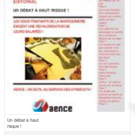
Un débat à haut
risque !