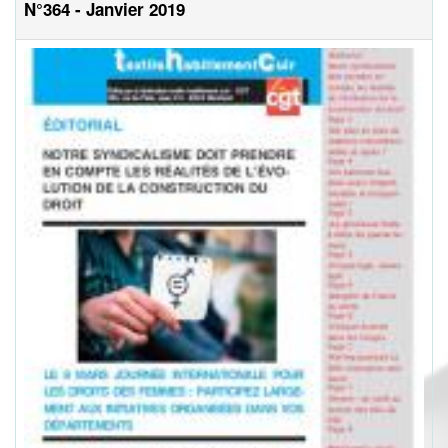
N°364 - Janvier 2019