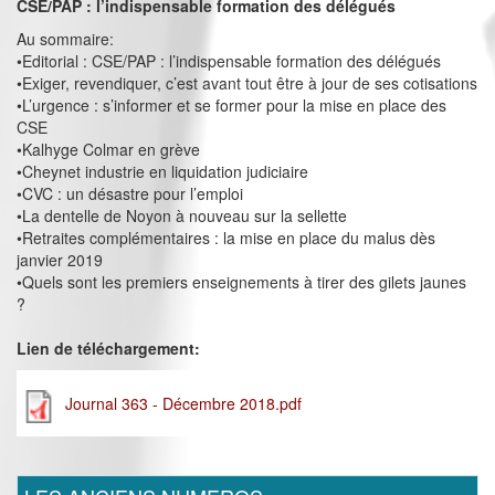
CSE/PAP : l’indispensable formation des délégués
Au sommaire:
•Editorial : CSE/PAP : l’indispensable formation des délégués
•Exiger, revendiquer, c’est avant tout être à jour de ses cotisations
•L’urgence : s’informer et se former pour la mise en place des
CSE
•Kalhyge Colmar en grève
•Cheynet industrie en liquidation judiciaire
•CVC : un désastre pour l’emploi
•La dentelle de Noyon à nouveau sur la sellette
•Retraites complémentaires : la mise en place du malus dès
janvier 2019
•Quels sont les premiers enseignements à tirer des gilets jaunes
?
Lien de téléchargement:
Journal 363 - Décembre 2018.pdf