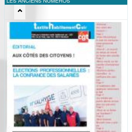
LES ANCIENS NUMEROS