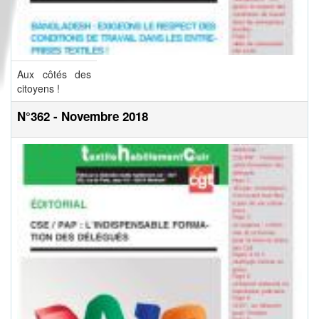
Aux côtés des
citoyens !
N°362 - Novembre 2018