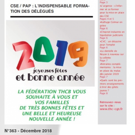
N°363 - Décembre 2018