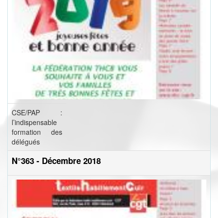
CSE/PAP :
l’indispensable
formation des
délégués
N°363 - Décembre 2018