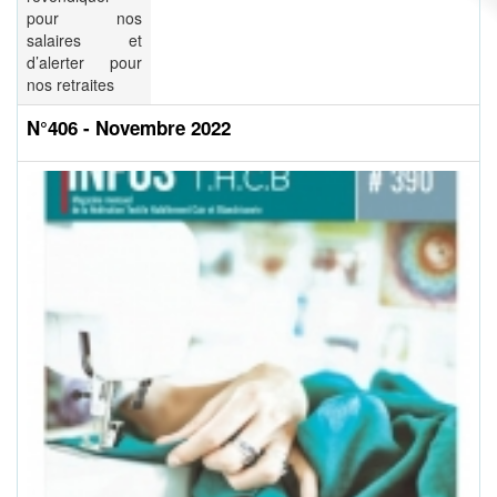
pour nos
salaires et
d’alerter pour
nos retraites
N°406 - Novembre 2022