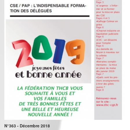
N°363 - Décembre 2018