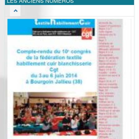
LES ANCIENS NUMEROS