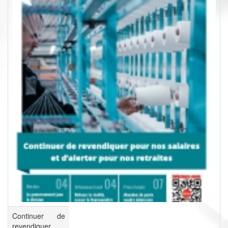
Continuer de
revendiquer