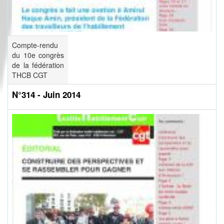
Compte-rendu
du 10e congrès
de la fédération
THCB CGT
N°314 - Juin 2014