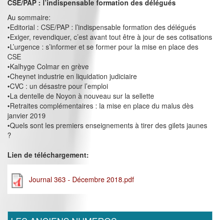
CSE/PAP : l’indispensable formation des délégués
Au sommaire:
•Editorial : CSE/PAP : l’indispensable formation des délégués
•Exiger, revendiquer, c’est avant tout être à jour de ses cotisations
•L’urgence : s’informer et se former pour la mise en place des
CSE
•Kalhyge Colmar en grève
•Cheynet industrie en liquidation judiciaire
•CVC : un désastre pour l’emploi
•La dentelle de Noyon à nouveau sur la sellette
•Retraites complémentaires : la mise en place du malus dès
janvier 2019
•Quels sont les premiers enseignements à tirer des gilets jaunes
?
Lien de téléchargement:
Journal 363 - Décembre 2018.pdf