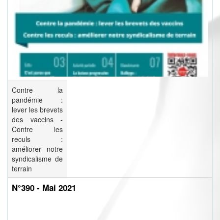
Contre la
pandémie :
lever les brevets
des vaccins -
Contre les
reculs :
améliorer notre
syndicalisme de
terrain
N°390 - Mai 2021