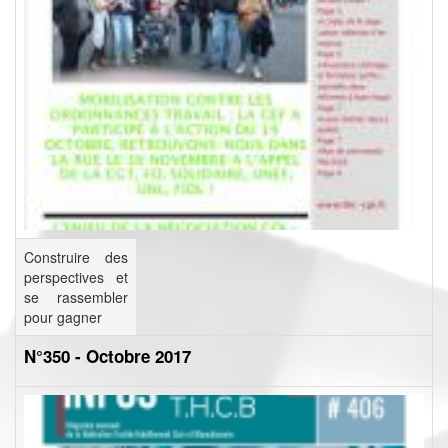
Construire des
perspectives et
se rassembler
pour gagner
N°350 - Octobre 2017