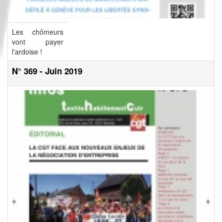
Les chômeurs
vont payer
l'ardoise !
N° 369 - Juin 2019