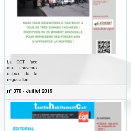
La CGT face
aux nouveaux
enjeux de la
négociation
n° 370 - Juillet 2019