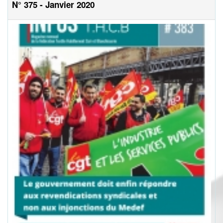
N° 375 - Janvier 2020