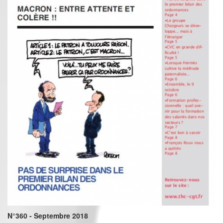
N°360 - Septembre 2018