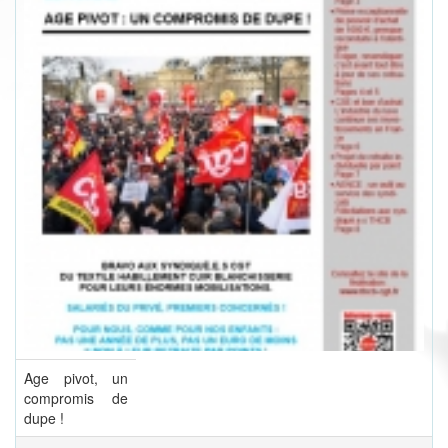
Age pivot, un
compromis de
dupe !