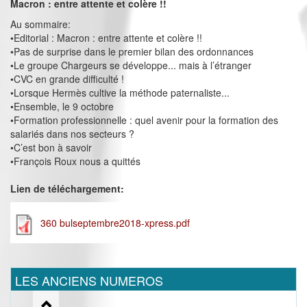
Macron : entre attente et colère !!
Au sommaire:
•Editorial : Macron : entre attente et colère !!
•Pas de surprise dans le premier bilan des ordonnances
•Le groupe Chargeurs se développe... mais à l’étranger
•CVC en grande difficulté !
•Lorsque Hermès cultive la méthode paternaliste...
•Ensemble, le 9 octobre
•Formation professionnelle : quel avenir pour la formation des
salariés dans nos secteurs ?
•C’est bon à savoir
•François Roux nous a quittés
Lien de téléchargement:
360 bulseptembre2018-xpress.pdf
LES ANCIENS NUMEROS