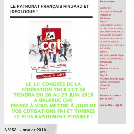
N°353 - Janvier 2018