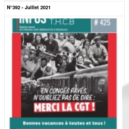
N°392 - Juillet 2021