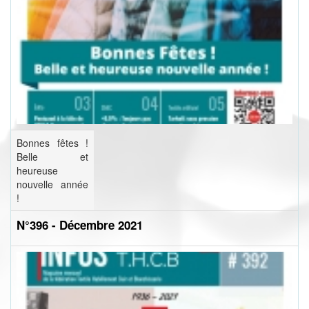
Bonnes fêtes !
Belle et
heureuse
nouvelle année
!
N°396 - Décembre 2021