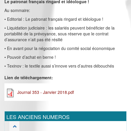
Le patronat français ringard et idéologue !
Au sommaire:
• Editorial : Le patronat français ringard et idéologue !
• Liquidation judiciaire : les salariés peuvent bénéficier de la
portabilité de la prévoyance, sous réserve que le contrat
d’assurance n’ait pas été résilié
• En avant pour la négociation du comité social économique
• Pouvoir d’achat en berne !
• Texinov : le textile aussi s’innove vers d’autres débouchés
Lien de téléchargement:
Journal 353 - Janvier 2018.pdf
LES ANCIENS NUMEROS