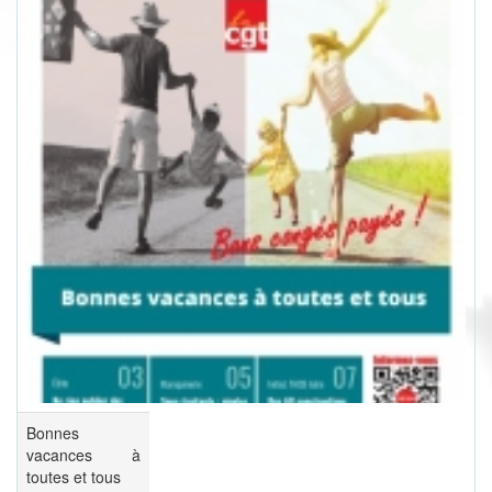
Bonnes
vacances à
toutes et tous