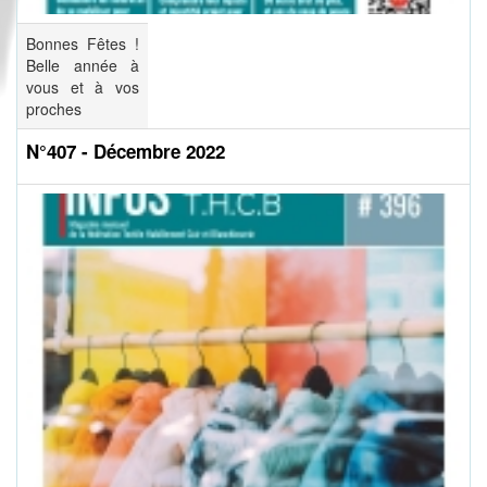
Bonnes Fêtes !
Belle année à
vous et à vos
proches
N°407 - Décembre 2022