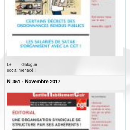
Le dialogue
social menacé !
N°351 - Novembre 2017