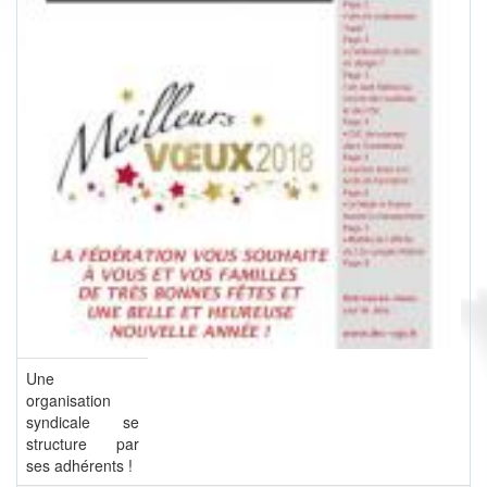
Une
organisation
syndicale se
structure par
ses adhérents !