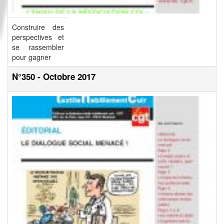
Construire des
perspectives et
se rassembler
pour gagner
N°350 - Octobre 2017