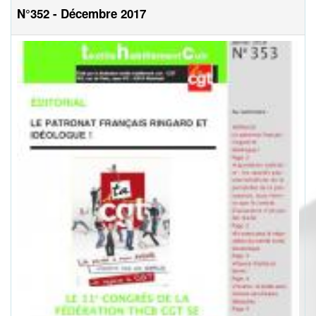
N°352 - Décembre 2017