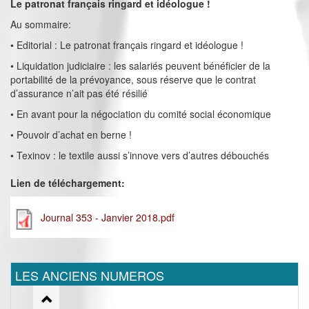
Le patronat français ringard et idéologue !
Au sommaire:
• Editorial : Le patronat français ringard et idéologue !
• Liquidation judiciaire : les salariés peuvent bénéficier de la
portabilité de la prévoyance, sous réserve que le contrat
d’assurance n’ait pas été résilié
• En avant pour la négociation du comité social économique
• Pouvoir d’achat en berne !
• Texinov : le textile aussi s’innove vers d’autres débouchés
Lien de téléchargement:
Journal 353 - Janvier 2018.pdf
LES ANCIENS NUMEROS