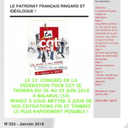
N°353 - Janvier 2018