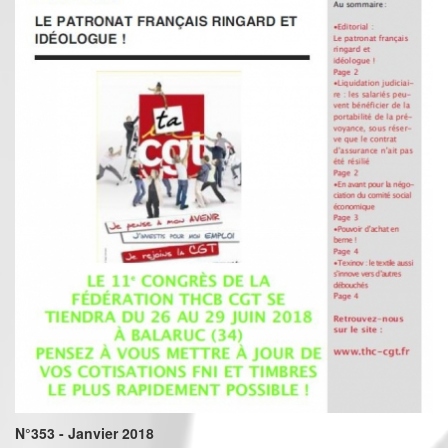
N°353 - Janvier 2018