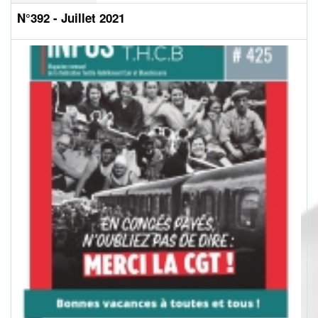
N°392 - Juillet 2021