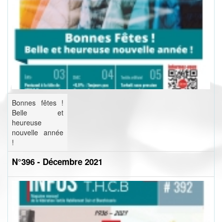
Bonnes fêtes !
Belle et
heureuse
nouvelle année
!
N°396 - Décembre 2021