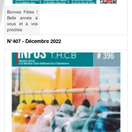
Bonnes Fêtes !
Belle année à
vous et à vos
proches
N°407 - Décembre 2022