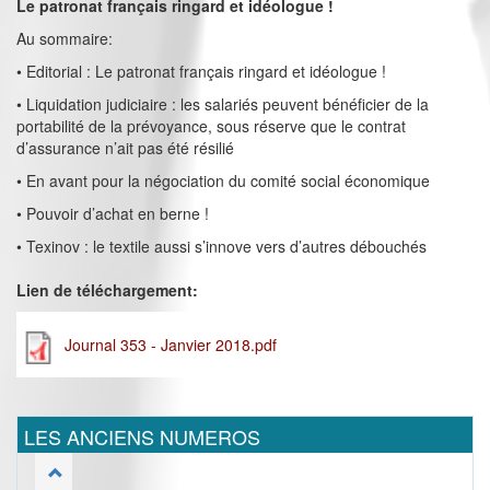
Le patronat français ringard et idéologue !
Au sommaire:
• Editorial : Le patronat français ringard et idéologue !
• Liquidation judiciaire : les salariés peuvent bénéficier de la
portabilité de la prévoyance, sous réserve que le contrat
d’assurance n’ait pas été résilié
• En avant pour la négociation du comité social économique
• Pouvoir d’achat en berne !
• Texinov : le textile aussi s’innove vers d’autres débouchés
Lien de téléchargement:
Journal 353 - Janvier 2018.pdf
LES ANCIENS NUMEROS