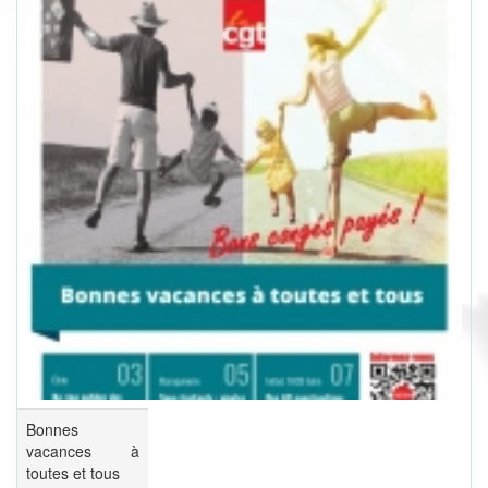
Bonnes
vacances à
toutes et tous