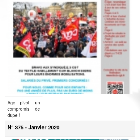
Age pivot, un
compromis de
dupe !
N° 375 - Janvier 2020