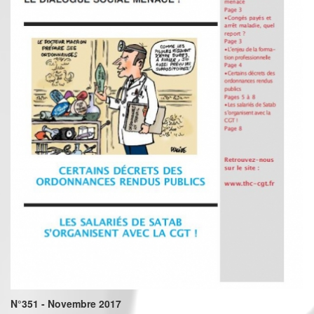
N°351 - Novembre 2017