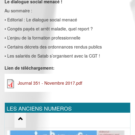
Le dialogue social menacé !
Au sommaire :
• Editorial : Le dialogue social menacé
• Congés payés et arrêt maladie, quel report ?
• L’enjeu de la formation professionnelle
• Certains décrets des ordonnances rendus publics
• Les salariés de Satab s’organisent avec la CGT !
Lien de téléchargement:
Journal 351 - Novembre 2017.pdf
LES ANCIENS NUMEROS