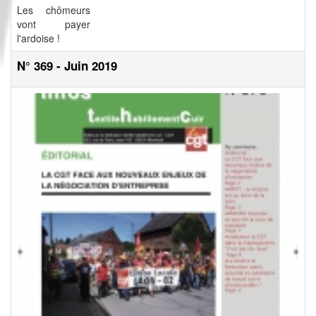
Les chômeurs
vont payer
l'ardoise !
N° 369 - Juin 2019