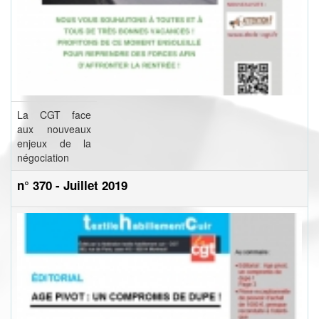
La CGT face
aux nouveaux
enjeux de la
négociation
n° 370 - Juillet 2019