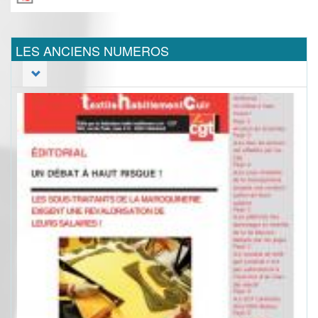
LES ANCIENS NUMEROS