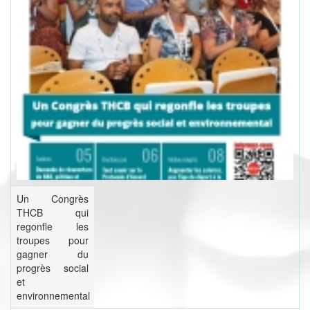
Un Congrès
THCB qui
regonfle les
troupes pour
gagner du
progrès social
et
environnemental