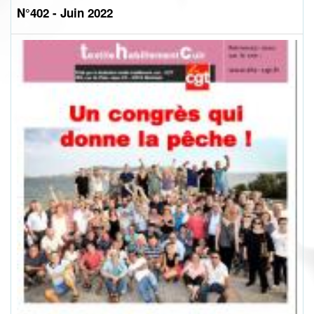
N°402 - Juin 2022