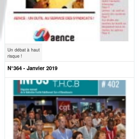
Un débat à haut
risque !
N°364 - Janvier 2019