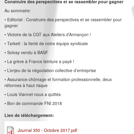
Construire des perspectives et se rassembler pour gagner
Au sommaire:
• Editorial : Construire des perspectives et se rassembler pour
gagner
• Victoire de la CGT aux Ateliers d’Armançon !
• Tarkett : la fierté de notre équipe syndicale
• Solvay vendu à BASF
• La grève à France teinture a payé !
• L’enjeu de la négociation collective d’entreprise
• Assurance-chômage et formation professionnelle, deux
réformes à haut risque
• Louis Viannet nous a quittés
• Bon de commande FNI 2018
Lien de téléchargement:
Journal 350 - Octobre 2017.pdf