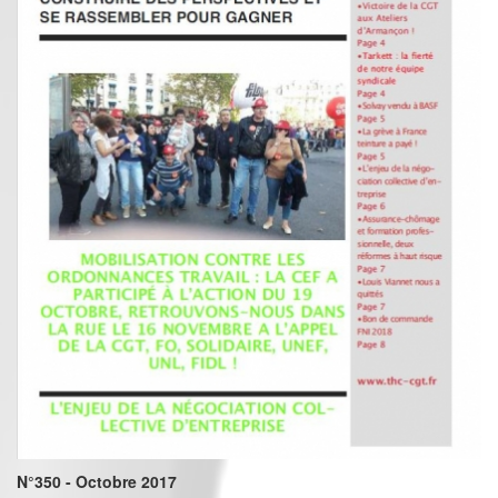
N°350 - Octobre 2017