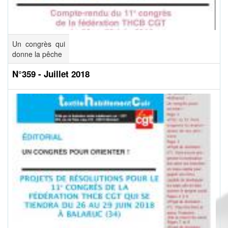
Un congrès qui
donne la pêche
N°359 - Juillet 2018