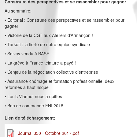
Construire des perspectives et se rassembler pour gagner
Au sommaire:
• Editorial : Construire des perspectives et se rassembler pour
gagner
• Victoire de la CGT aux Ateliers d’Armançon !
• Tarkett : la fierté de notre équipe syndicale
• Solvay vendu à BASF
• La grève à France teinture a payé !
• L’enjeu de la négociation collective d’entreprise
• Assurance-chômage et formation professionnelle, deux
réformes à haut risque
• Louis Viannet nous a quittés
• Bon de commande FNI 2018
Lien de téléchargement:
Journal 350 - Octobre 2017.pdf