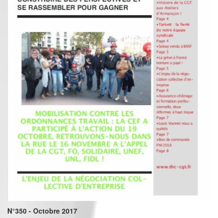
N°350 - Octobre 2017