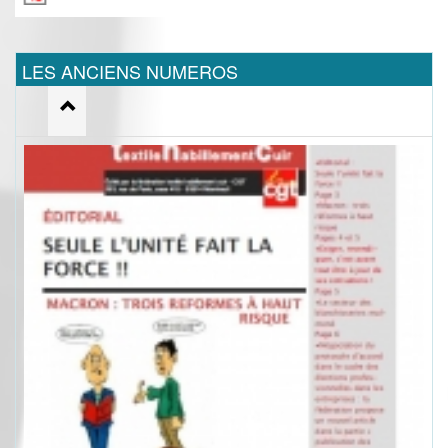
LES ANCIENS NUMEROS