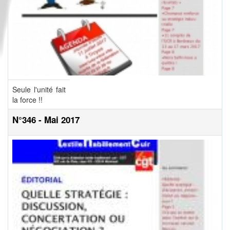
Seule l'unité fait
la force !!
N°346 - Mai 2017