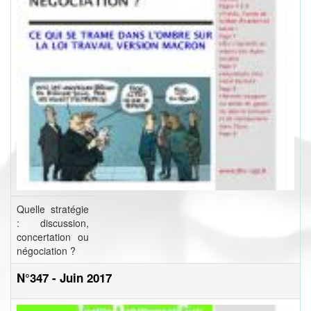
Quelle stratégie
: discussion,
concertation ou
négociation ?
N°347 - Juin 2017