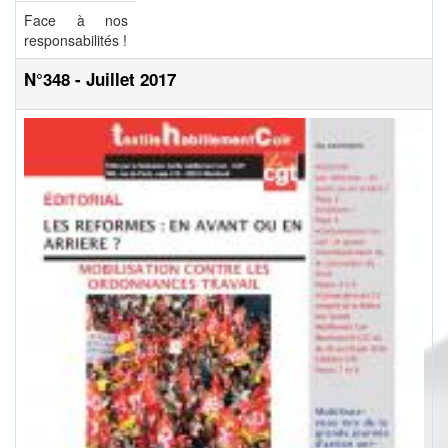
Face à nos
responsabilités !
N°348 - Juillet 2017