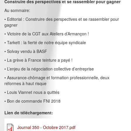
Construire des perspectives et se rassembler pour gagner
Au sommaire:
• Editorial : Construire des perspectives et se rassembler pour
gagner
• Victoire de la CGT aux Ateliers d’Armançon !
• Tarkett : la fierté de notre équipe syndicale
• Solvay vendu à BASF
• La grève à France teinture a payé !
• L’enjeu de la négociation collective d’entreprise
• Assurance-chômage et formation professionnelle, deux
réformes à haut risque
• Louis Viannet nous a quittés
• Bon de commande FNI 2018
Lien de téléchargement:
Journal 350 - Octobre 2017.pdf