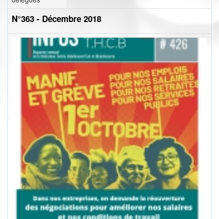
N°363 - Décembre 2018