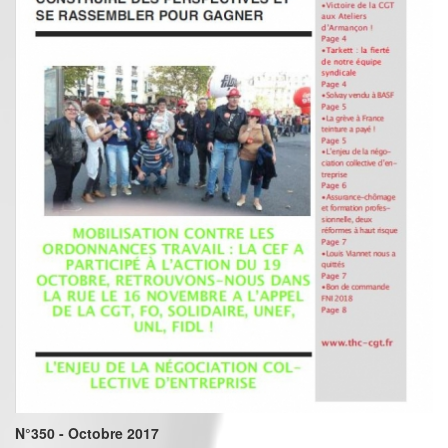
N°350 - Octobre 2017