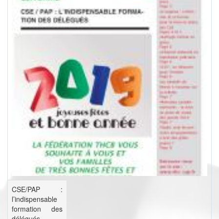
CSE/PAP :
l’indispensable
formation des
délégués