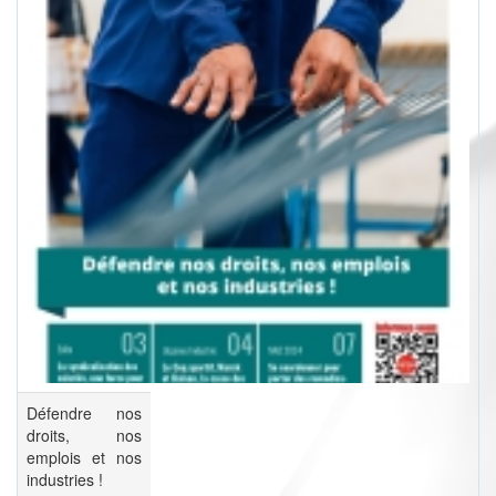
Défendre nos
droits, nos
emplois et nos
industries !