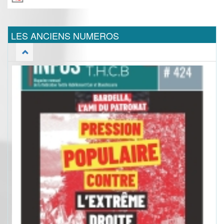
LES ANCIENS NUMEROS