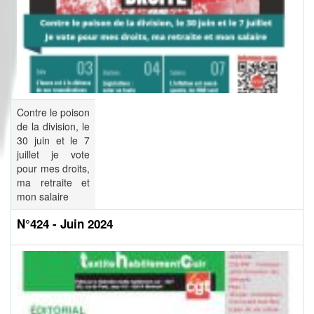
Contre le poison
de la division, le
30 juin et le 7
juillet je vote
pour mes droits,
ma retraite et
mon salaire
N°424 - Juin 2024