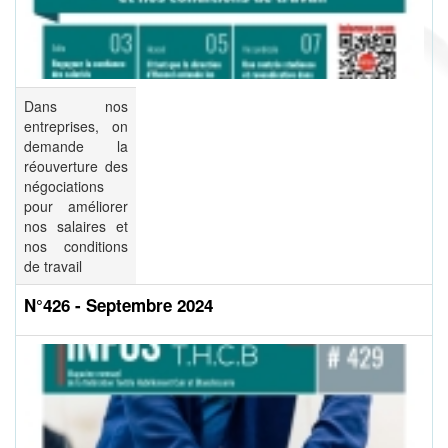
Dans nos
entreprises, on
demande la
réouverture des
négociations
pour améliorer
nos salaires et
nos conditions
de travail
N°426 - Septembre 2024