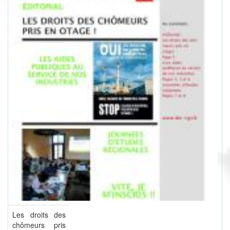
Les droits des
chômeurs pris