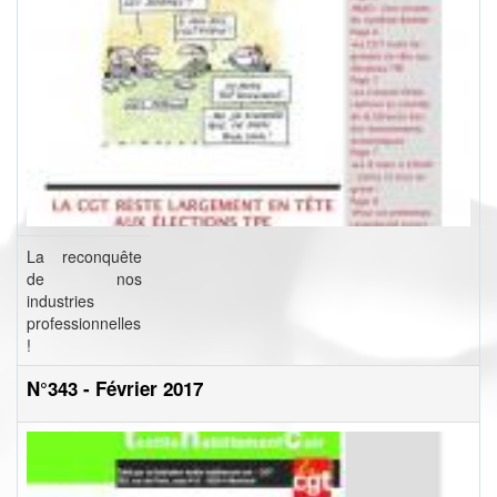
La reconquête
de nos
industries
professionnelles
!
N°343 - Février 2017