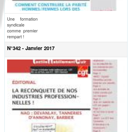
Une formation
syndicale
comme premier
rempart !
N°342 - Janvier 2017