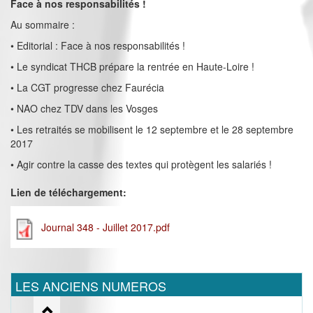
Face à nos responsabilités !
Au sommaire :
• Editorial : Face à nos responsabilités !
• Le syndicat THCB prépare la rentrée en Haute-Loire !
• La CGT progresse chez Faurécia
• NAO chez TDV dans les Vosges
• Les retraités se mobilisent le 12 septembre et le 28 septembre
2017
• Agir contre la casse des textes qui protègent les salariés !
Lien de téléchargement:
Journal 348 - Juillet 2017.pdf
LES ANCIENS NUMEROS