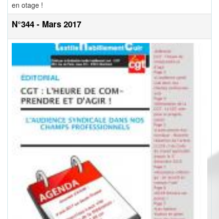
en otage !
N°344 - Mars 2017