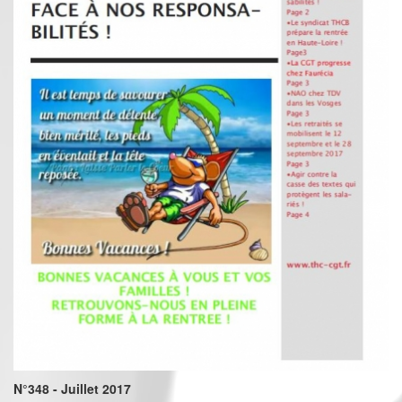
N°348 - Juillet 2017