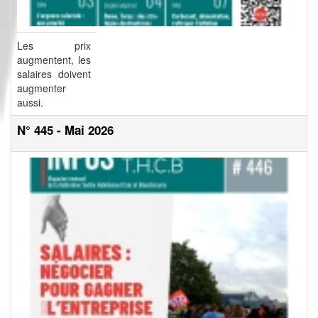
Les prix
augmentent, les
salaires doivent
augmenter
aussi.
N° 445 - Mai 2026