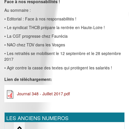
Face à nos responsabilités !
Au sommaire :
• Editorial : Face à nos responsabilités !
• Le syndicat THCB prépare la rentrée en Haute-Loire !
• La CGT progresse chez Faurécia
• NAO chez TDV dans les Vosges
• Les retraités se mobilisent le 12 septembre et le 28 septembre
2017
• Agir contre la casse des textes qui protègent les salariés !
Lien de téléchargement:
Journal 348 - Juillet 2017.pdf
LES ANCIENS NUMEROS