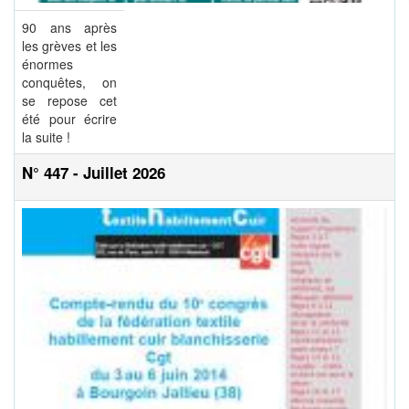
90 ans après
les grèves et les
énormes
conquêtes, on
se repose cet
été pour écrire
la suite !
N° 447 - Juillet 2026