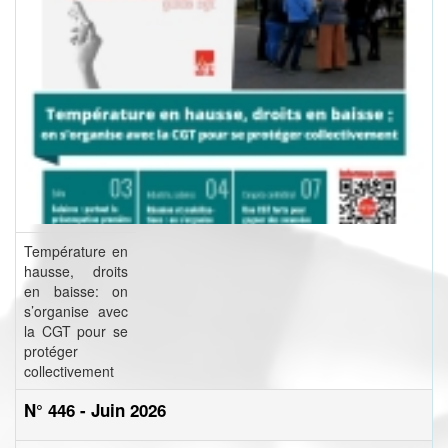
Température en
hausse, droits
en baisse: on
s’organise avec
la CGT pour se
protéger
collectivement
N° 446 - Juin 2026