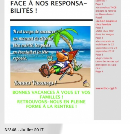
N°348 - Juillet 2017