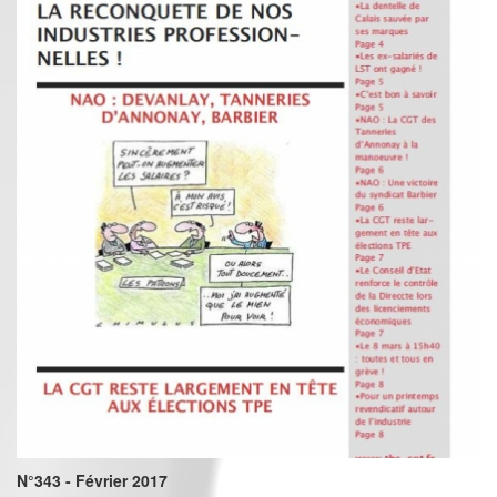
N°343 - Février 2017