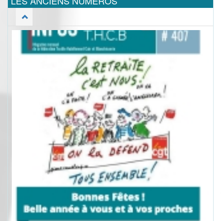
LES ANCIENS NUMEROS