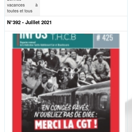
vacances à
toutes et tous
N°392 - Juillet 2021