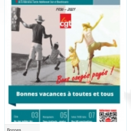
Bonnes