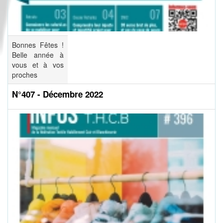
Bonnes Fêtes !
Belle année à
vous et à vos
proches
N°407 - Décembre 2022