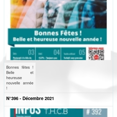
Bonnes fêtes !
Belle et
heureuse
nouvelle année
!
N°396 - Décembre 2021