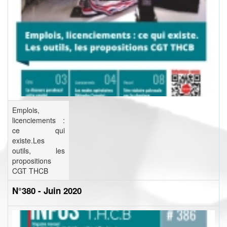
Emplois,
licenciements :
ce qui
existe.Les
outils, les
propositions
CGT THCB
N°380 - Juin 2020