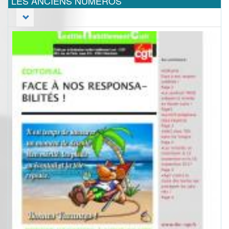
LES ANCIENS NUMEROS