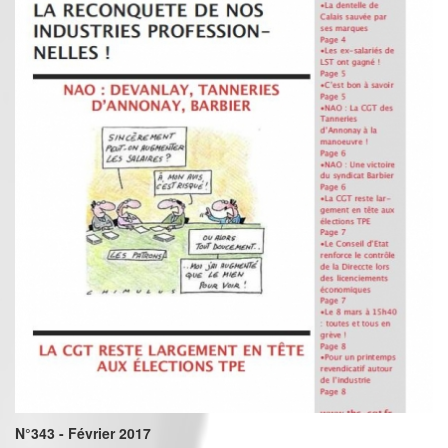
N°343 - Février 2017