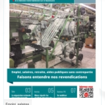
Emploi, salaires,