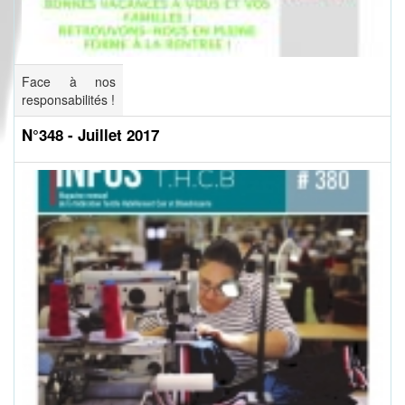
Face à nos
responsabilités !
N°348 - Juillet 2017