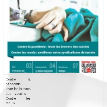
Contre la
pandémie :
lever les brevets
des vaccins -
Contre les
reculs :