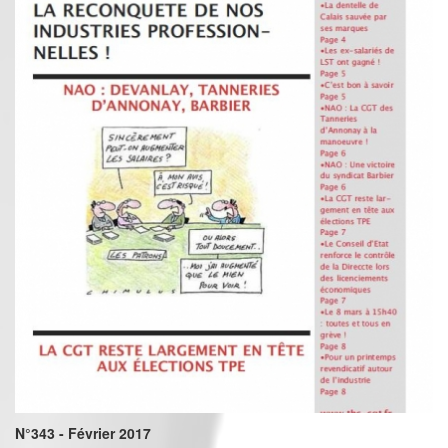
N°343 - Février 2017