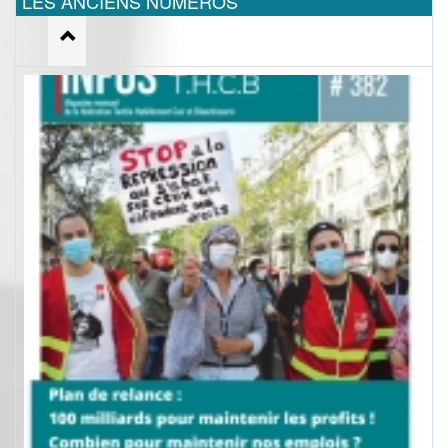
LES ANCIENS NUMEROS