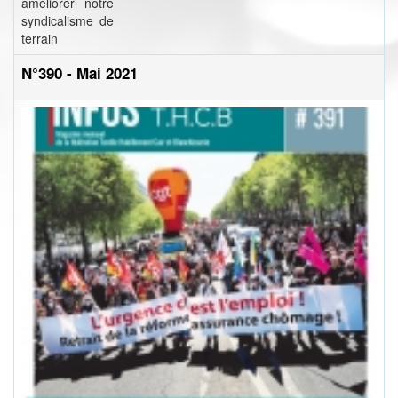
améliorer notre
syndicalisme de
terrain
N°390 - Mai 2021