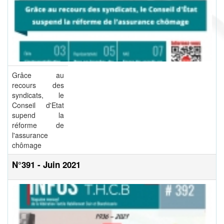
Grâce au
recours des
syndicats, le
Conseil d'Etat
supend la
réforme de
l'assurance
chômage
N°391 - Juin 2021