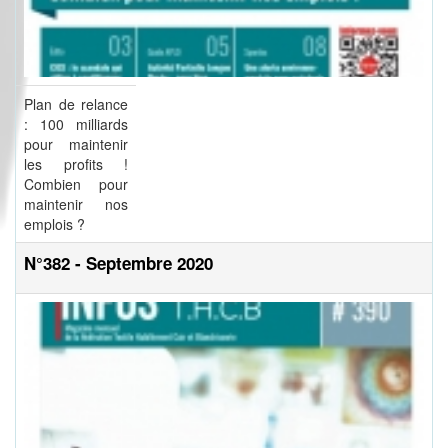
Plan de relance
: 100 milliards
pour maintenir
les profits !
Combien pour
maintenir nos
emplois ?
N°382 - Septembre 2020