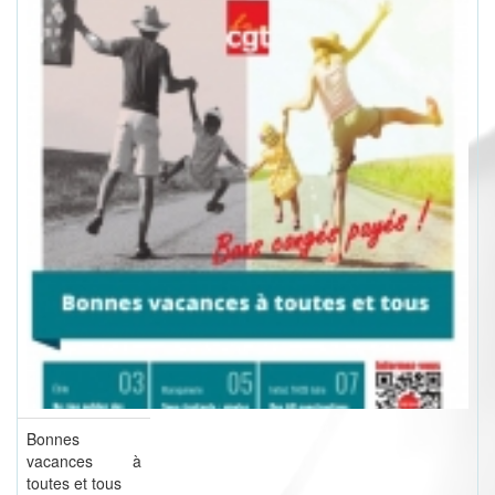
Bonnes
vacances à
toutes et tous