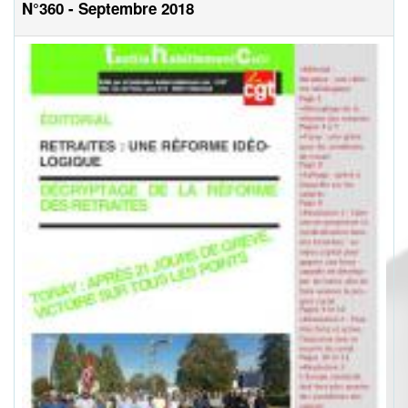
N°360 - Septembre 2018