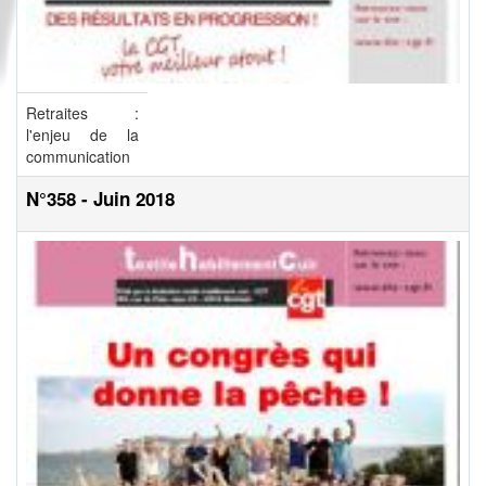
Retraites :
l'enjeu de la
communication
N°358 - Juin 2018