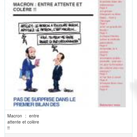
Macron : entre
attente et colère
!!