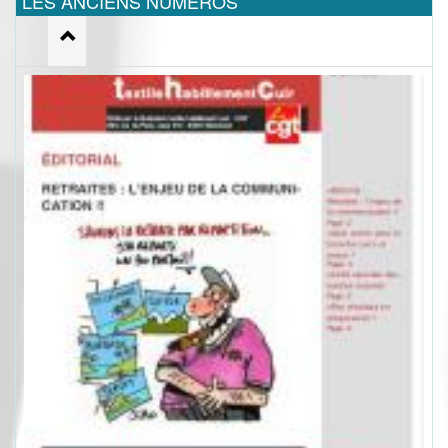
LES ANCIENS NUMEROS