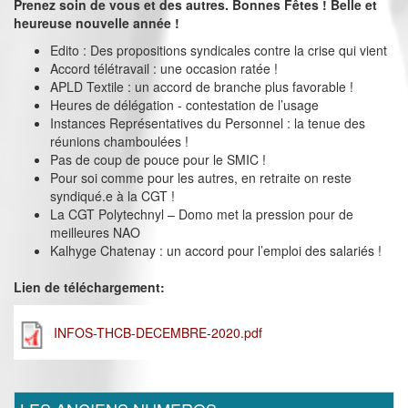
Prenez soin de vous et des autres. Bonnes Fêtes ! Belle et
heureuse nouvelle année !
Edito : Des propositions syndicales contre la crise qui vient
Accord télétravail : une occasion ratée !
APLD Textile : un accord de branche plus favorable !
Heures de délégation - contestation de l’usage
Instances Représentatives du Personnel : la tenue des
réunions chamboulées !
Pas de coup de pouce pour le SMIC !
Pour soi comme pour les autres, en retraite on reste
syndiqué.e à la CGT !
La CGT Polytechnyl – Domo met la pression pour de
meilleures NAO
Kalhyge Chatenay : un accord pour l’emploi des salariés !
Lien de téléchargement:
INFOS-THCB-DECEMBRE-2020.pdf