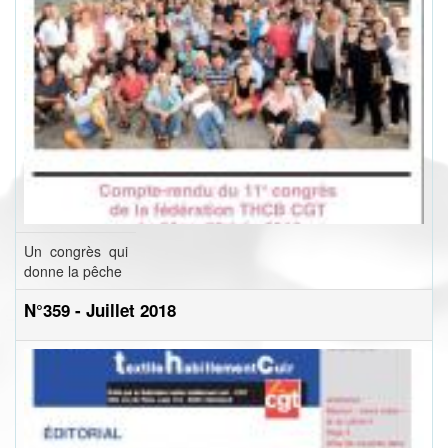
Un congrès qui
donne la pêche
N°359 - Juillet 2018