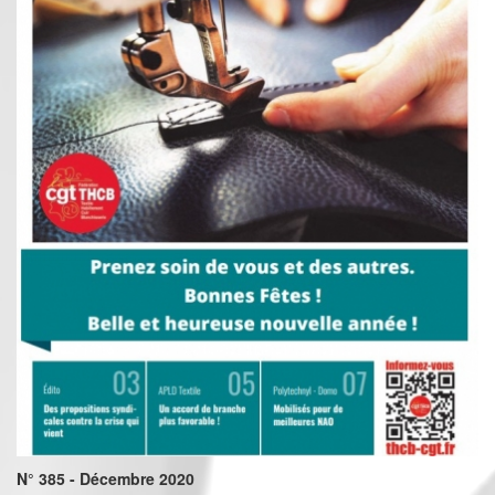
N° 385 - Décembre 2020