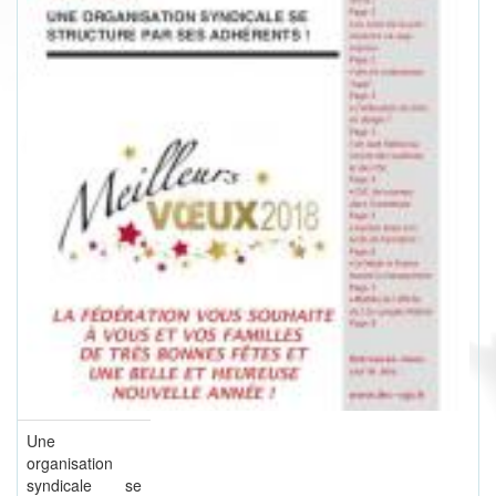
Une
organisation
syndicale se