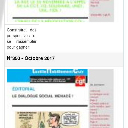
Construire des
perspectives et
se rassembler
pour gagner
N°350 - Octobre 2017