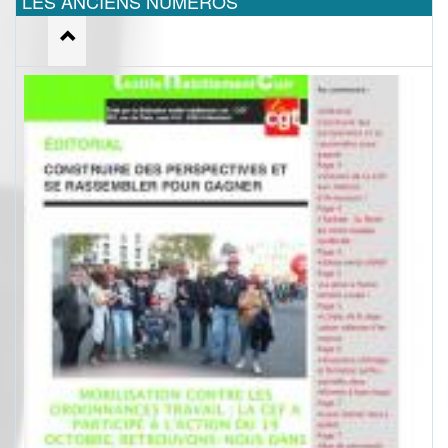
LES ANCIENS NUMEROS