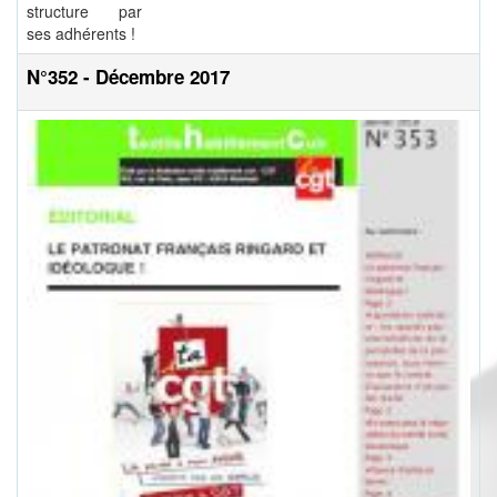
structure par
ses adhérents !
N°352 - Décembre 2017