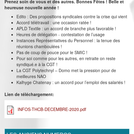
Prenez soin de vous et des autres. Bonnes Fêtes ! Belle et
heureuse nouvelle année !
Edito : Des propositions syndicales contre la crise qui vient
Accord télétravail : une occasion ratée !
APLD Textile : un accord de branche plus favorable !
Heures de délégation - contestation de l’usage
Instances Représentatives du Personnel : la tenue des
réunions chamboulées !
Pas de coup de pouce pour le SMIC !
Pour soi comme pour les autres, en retraite on reste
syndiqué.e à la CGT !
La CGT Polytechnyl – Domo met la pression pour de
meilleures NAO
Kalhyge Chatenay : un accord pour l’emploi des salariés !
Lien de téléchargement:
INFOS-THCB-DECEMBRE-2020.pdf