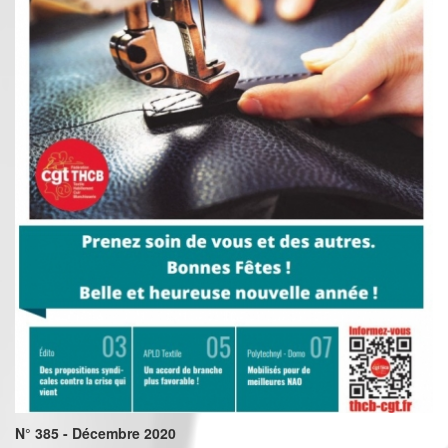
N° 385 - Décembre 2020