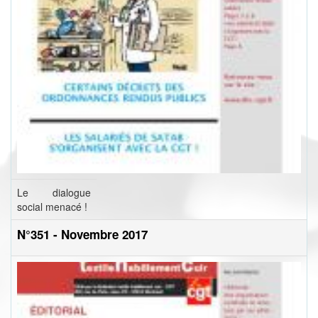
Le dialogue
social menacé !
N°351 - Novembre 2017