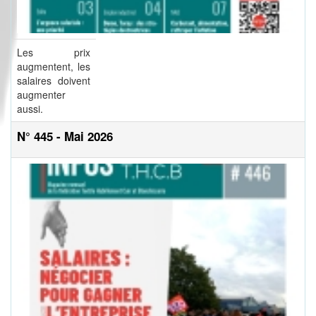
Les prix
augmentent, les
salaires doivent
augmenter
aussi.
N° 445 - Mai 2026