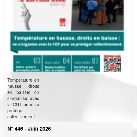
Température en
hausse, droits
en baisse: on
s’organise avec
la CGT pour se
protéger
collectivement
N° 446 - Juin 2026