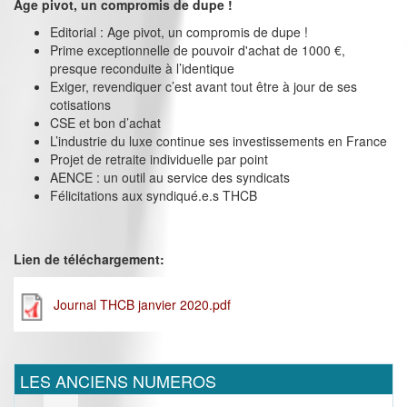
Age pivot, un compromis de dupe !
Editorial : Age pivot, un compromis de dupe !
Prime exceptionnelle de pouvoir d'achat de 1000 €,
presque reconduite à l’identique
Exiger, revendiquer c’est avant tout être à jour de ses
cotisations
CSE et bon d’achat
L’industrie du luxe continue ses investissements en France
Projet de retraite individuelle par point
AENCE : un outil au service des syndicats
Félicitations aux syndiqué.e.s THCB
Lien de téléchargement:
Journal THCB janvier 2020.pdf
LES ANCIENS NUMEROS