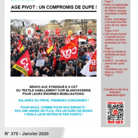
N° 375 - Janvier 2020