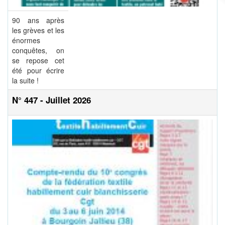
90 ans après
les grèves et les
énormes
conquêtes, on
se repose cet
été pour écrire
la suite !
N° 447 - Juillet 2026