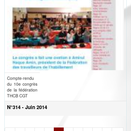
Compte-rendu
du 10e congrès
de la fédération
THCB CGT
N°314 - Juin 2014