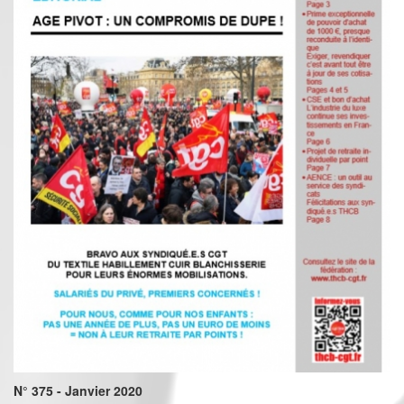
N° 375 - Janvier 2020