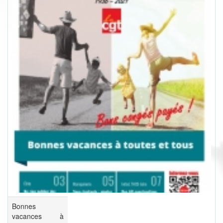
Bonnes
vacances à