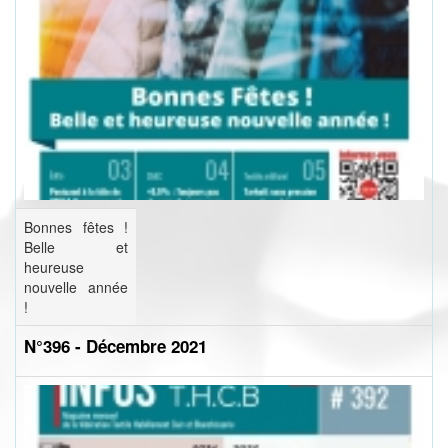
Bonnes fêtes !
Belle et
heureuse
nouvelle année
!
N°396 - Décembre 2021