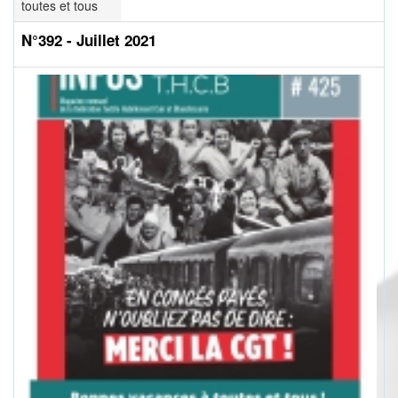
toutes et tous
N°392 - Juillet 2021