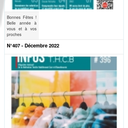
Bonnes Fêtes !
Belle année à
vous et à vos
proches
N°407 - Décembre 2022