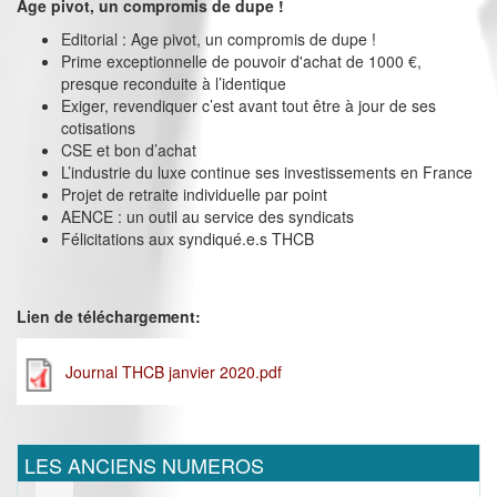
Age pivot, un compromis de dupe !
Editorial : Age pivot, un compromis de dupe !
Prime exceptionnelle de pouvoir d'achat de 1000 €,
presque reconduite à l’identique
Exiger, revendiquer c’est avant tout être à jour de ses
cotisations
CSE et bon d’achat
L’industrie du luxe continue ses investissements en France
Projet de retraite individuelle par point
AENCE : un outil au service des syndicats
Félicitations aux syndiqué.e.s THCB
Lien de téléchargement:
Journal THCB janvier 2020.pdf
LES ANCIENS NUMEROS