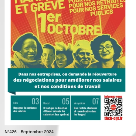
N°426 - Septembre 2024