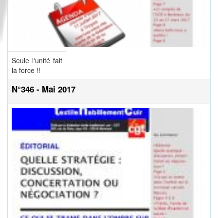
Seule l'unité fait
la force !!
N°346 - Mai 2017