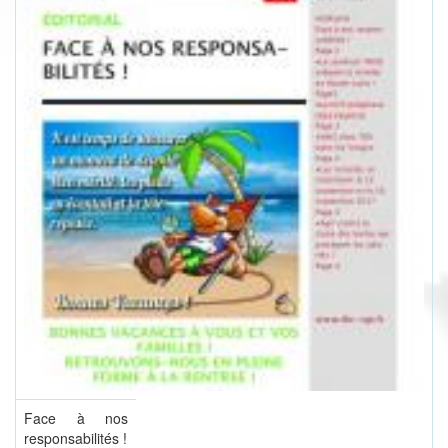
Face à nos
responsabilités !