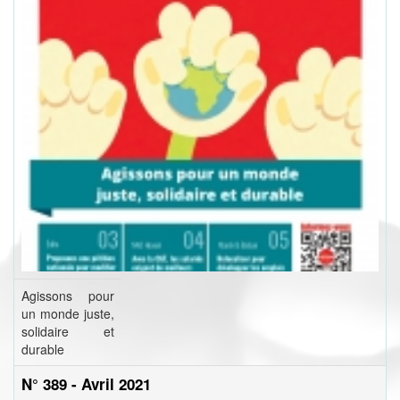
Agissons pour
un monde juste,
solidaire et
durable
N° 389 - Avril 2021