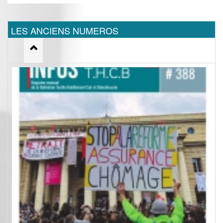
LES ANCIENS NUMEROS