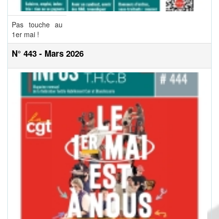
Pas touche au
1er mai !
N° 443 - Mars 2026