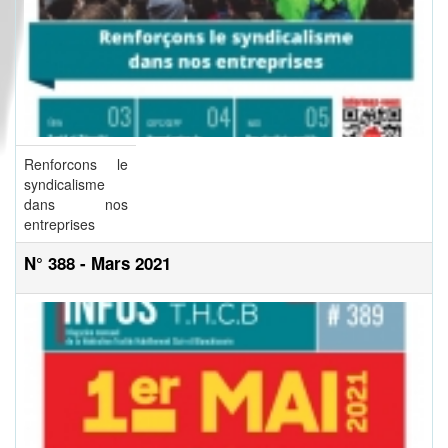
Renforcons le
syndicalisme
dans nos
entreprises
N° 388 - Mars 2021