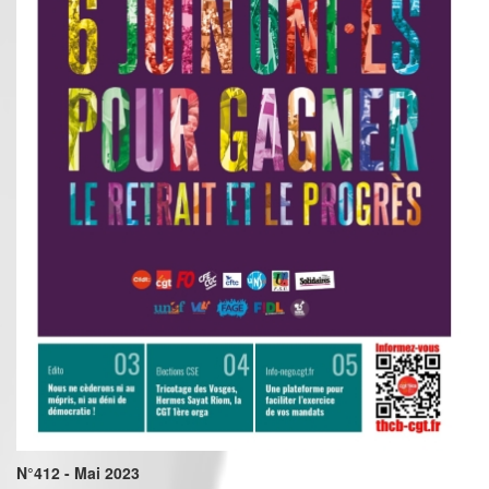
N°412 - Mai 2023