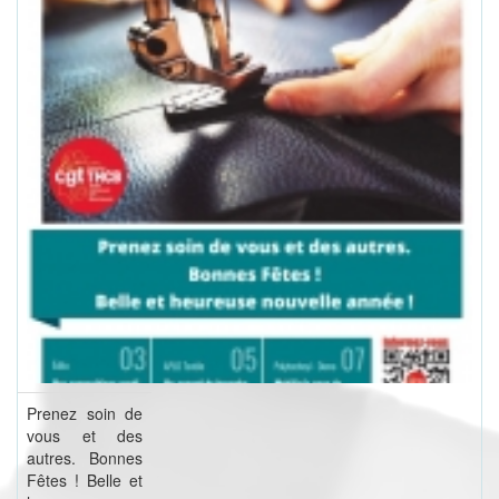
Prenez soin de
vous et des
autres. Bonnes
Fêtes ! Belle et