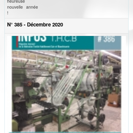
heureuse
nouvelle année
!
N° 385 - Décembre 2020