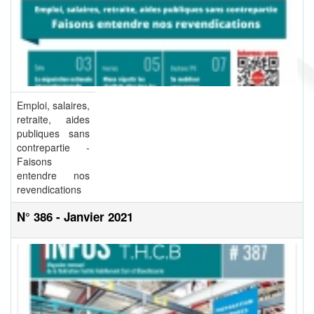
Emploi, salaires,
retraite, aides
publiques sans
contrepartie -
Faisons
entendre nos
revendications
N° 386 - Janvier 2021