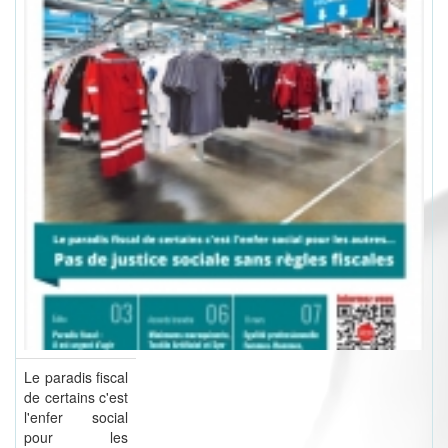
Le paradis fiscal
de certains c'est
l'enfer social
pour les