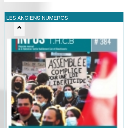
LES ANCIENS NUMEROS