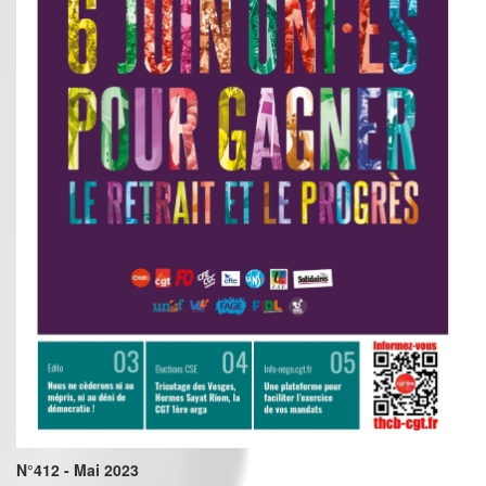
N°412 - Mai 2023