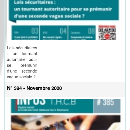
Lois sécuritaires
: un tournant
autoritaire pour
se prémunir
d'une seconde
vague sociale ?
N° 384 - Novembre 2020