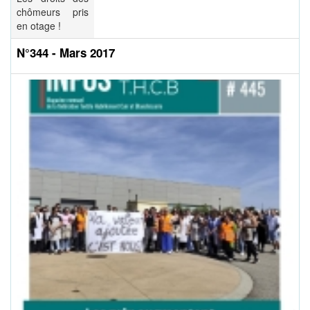
chômeurs pris
en otage !
N°344 - Mars 2017