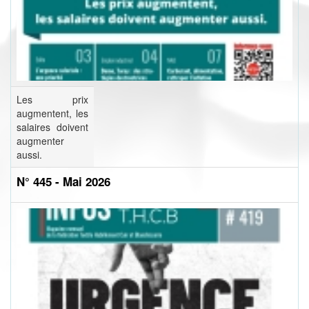
Les prix
augmentent, les
salaires doivent
augmenter
aussi.
N° 445 - Mai 2026