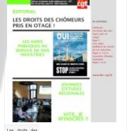
Les droits des