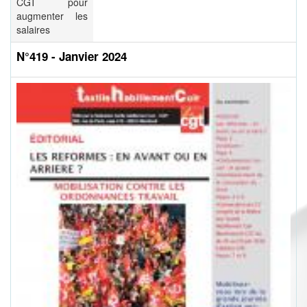
CGT pour
augmenter les
salaires
N°419 - Janvier 2024