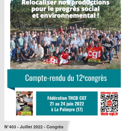
N°403 - Juillet 2022 - Congrès