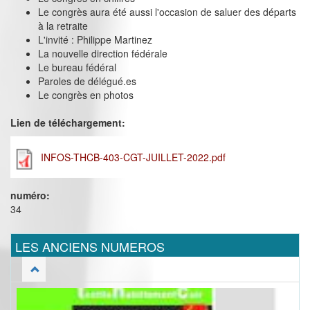
Le congrès aura été aussi l'occasion de saluer des départs
à la retraite
L'invité : Philippe Martinez
La nouvelle direction fédérale
Le bureau fédéral
Paroles de délégué.es
Le congrès en photos
Lien de téléchargement:
INFOS-THCB-403-CGT-JUILLET-2022.pdf
numéro:
34
LES ANCIENS NUMEROS