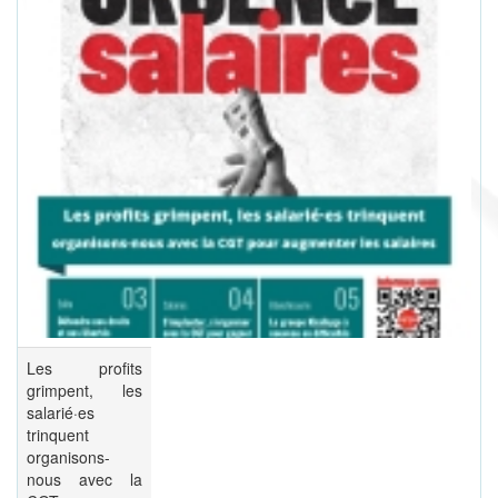
Les profits
grimpent, les
salarié·es
trinquent
organisons-
nous avec la