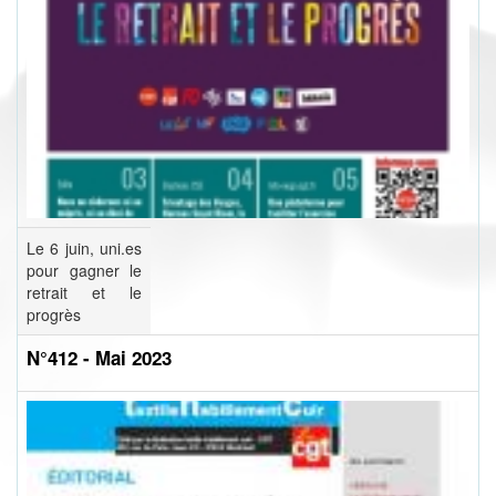
Le 6 juin, uni.es
pour gagner le
retrait et le
progrès
N°412 - Mai 2023