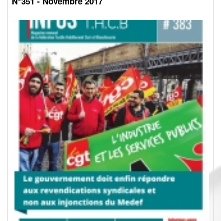
N°351 - Novembre 2017