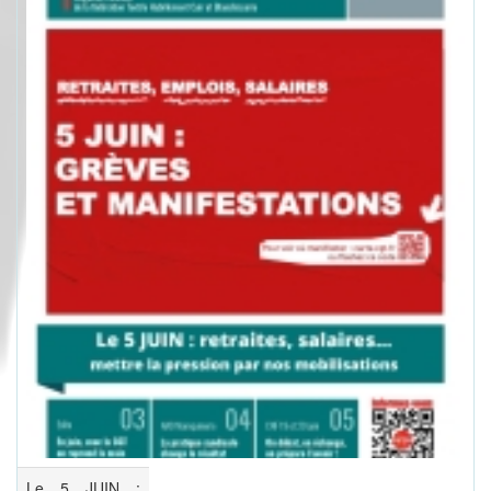
Le 5 JUIN :