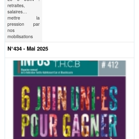
retraites,
salaires…
mettre la
pression par
nos
mobilisations
N°434 - Mai 2025