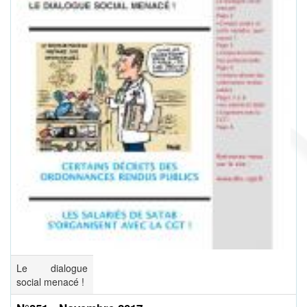
Le dialogue
social menacé !