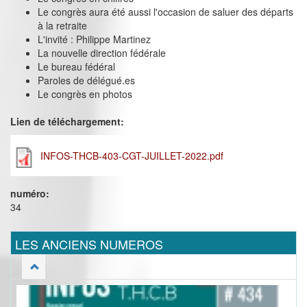
Le congrès aura été aussi l'occasion de saluer des départs
à la retraite
L'invité : Philippe Martinez
La nouvelle direction fédérale
Le bureau fédéral
Paroles de délégué.es
Le congrès en photos
Lien de téléchargement:
INFOS-THCB-403-CGT-JUILLET-2022.pdf
numéro:
34
LES ANCIENS NUMEROS