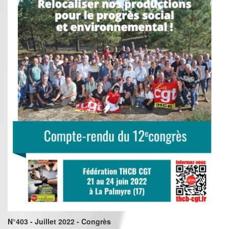
N°403 - Juillet 2022 - Congrès