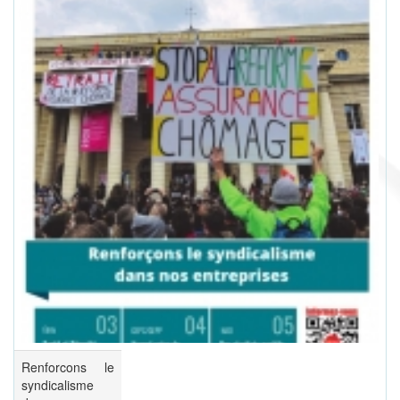
Renforcons le
syndicalisme