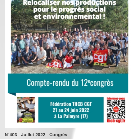
N°403 - Juillet 2022 - Congrès