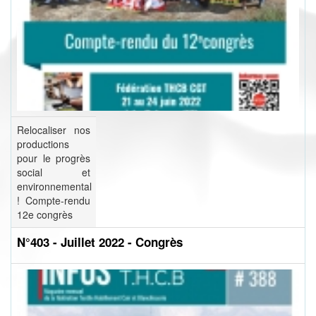
Relocaliser nos
productions
pour le progrès
social et
environnemental
! Compte-rendu
12e congrès
N°403 - Juillet 2022 - Congrès