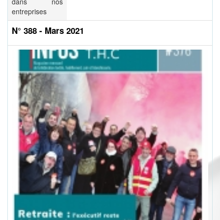
dans nos
entreprises
N° 388 - Mars 2021