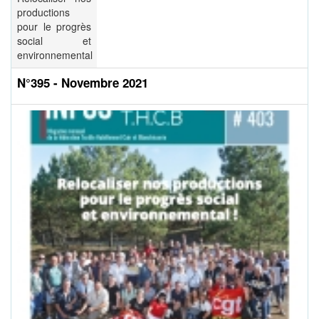
productions
pour le progrès
social et
environnemental
N°395 - Novembre 2021