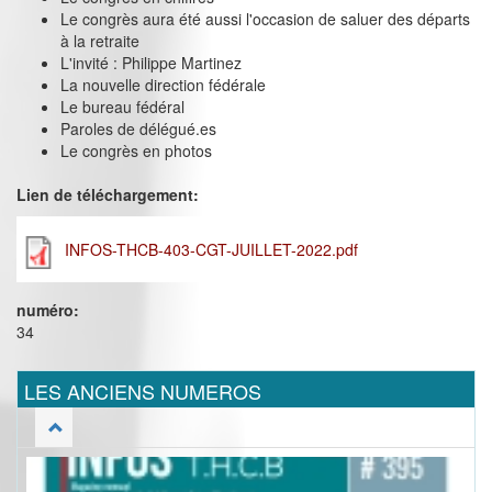
Le congrès aura été aussi l'occasion de saluer des départs
à la retraite
L'invité : Philippe Martinez
La nouvelle direction fédérale
Le bureau fédéral
Paroles de délégué.es
Le congrès en photos
Lien de téléchargement:
INFOS-THCB-403-CGT-JUILLET-2022.pdf
numéro:
34
LES ANCIENS NUMEROS