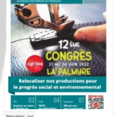
Relocaliser nos