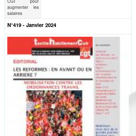
CGT pour
augmenter les
salaires
N°419 - Janvier 2024