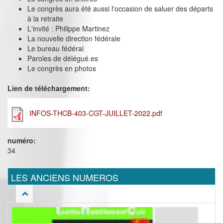
Le congrès aura été aussi l'occasion de saluer des départs
à la retraite
L'invité : Philippe Martinez
La nouvelle direction fédérale
Le bureau fédéral
Paroles de délégué.es
Le congrès en photos
Lien de téléchargement:
INFOS-THCB-403-CGT-JUILLET-2022.pdf
numéro:
34
LES ANCIENS NUMEROS