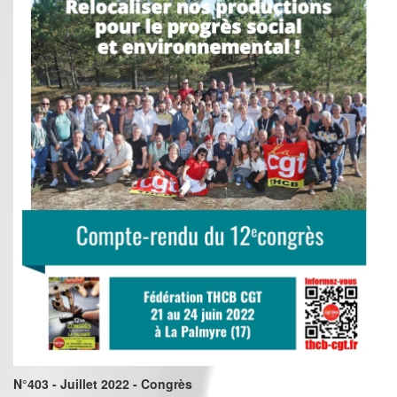
N°403 - Juillet 2022 - Congrès