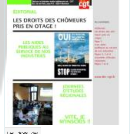
Les droits des