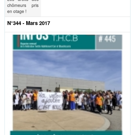
chômeurs pris
en otage !
N°344 - Mars 2017