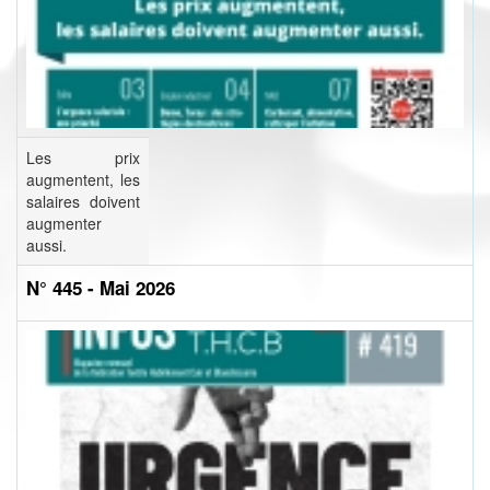
Les prix
augmentent, les
salaires doivent
augmenter
aussi.
N° 445 - Mai 2026