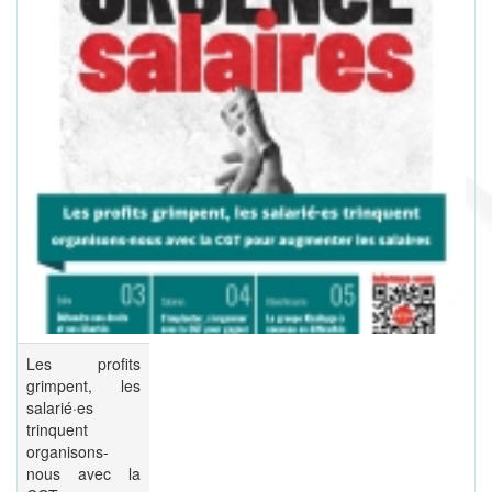
Les profits
grimpent, les
salarié·es
trinquent
organisons-
nous avec la