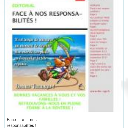
Face à nos
responsabilités !