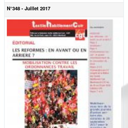
N°348 - Juillet 2017