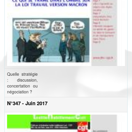
Quelle stratégie
: discussion,
concertation ou
négociation ?
N°347 - Juin 2017