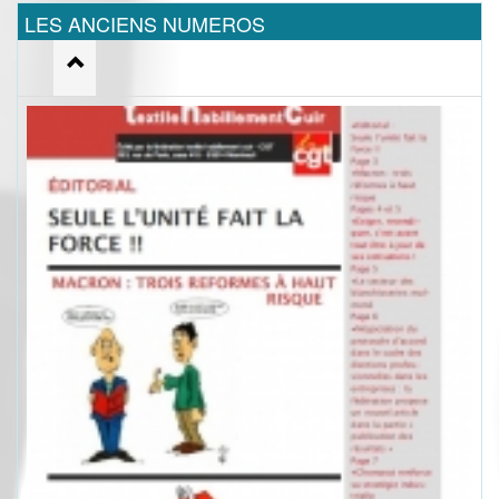
LES ANCIENS NUMEROS