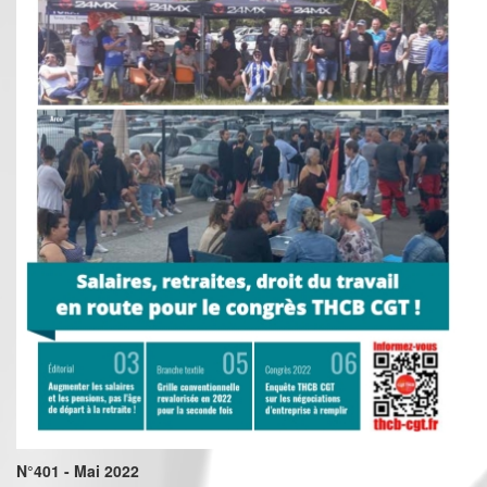
N°401 - Mai 2022