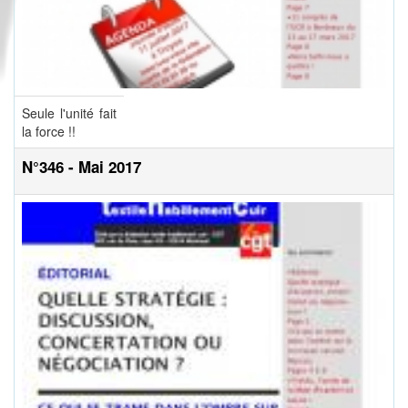
Seule l'unité fait
la force !!
N°346 - Mai 2017