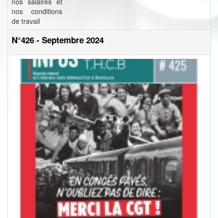
nos salaires et
nos conditions
de travail
N°426 - Septembre 2024