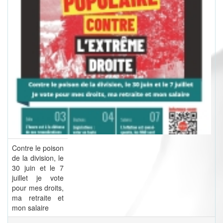
Contre le poison
de la division, le
30 juin et le 7
juillet je vote
pour mes droits,
ma retraite et
mon salaire