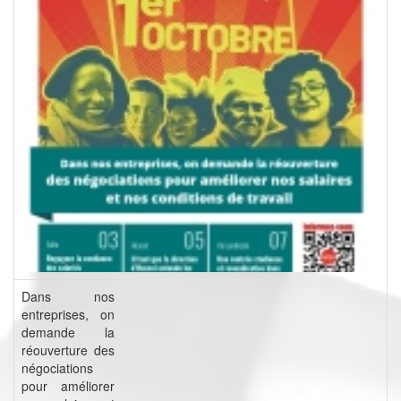
Dans nos
entreprises, on
demande la
réouverture des
négociations
pour améliorer