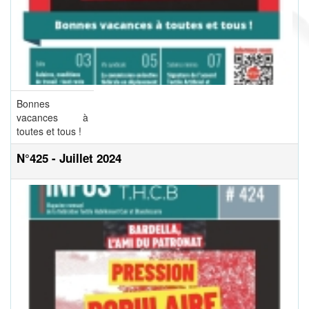
Bonnes
vacances à
toutes et tous !
N°425 - Juillet 2024