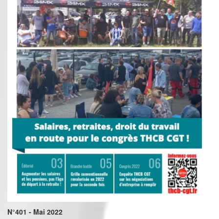
N°401 - Mai 2022