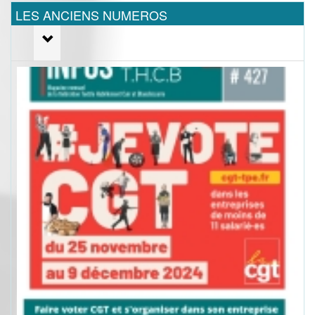
LES ANCIENS NUMEROS