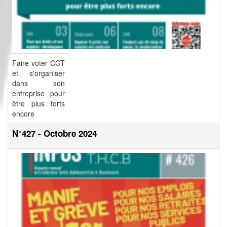
Faire voter CGT
et s'organiser
dans son
entreprise pour
être plus forts
encore
N°427 - Octobre 2024