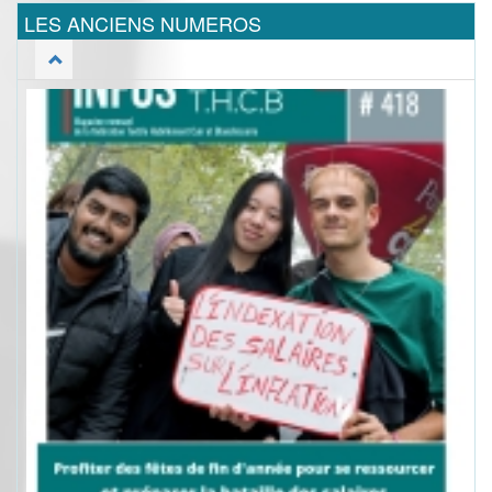
LES ANCIENS NUMEROS