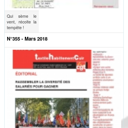
Qui sème le
vent, récolte la
tempête !
N°355 - Mars 2018