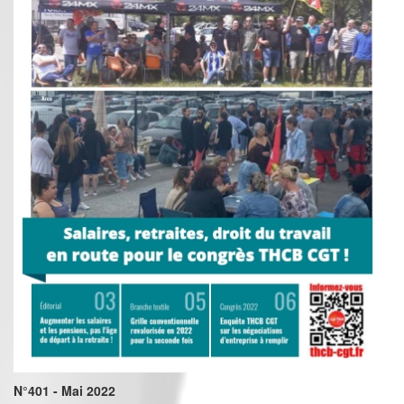
N°401 - Mai 2022