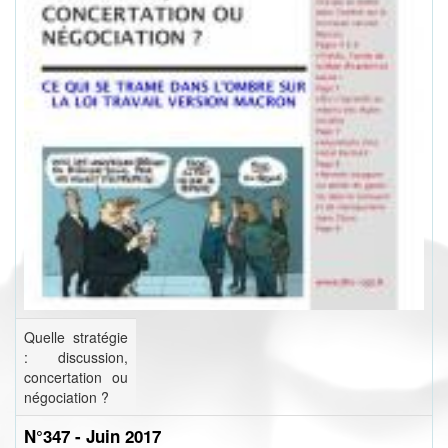
Quelle stratégie
: discussion,
concertation ou
négociation ?
N°347 - Juin 2017