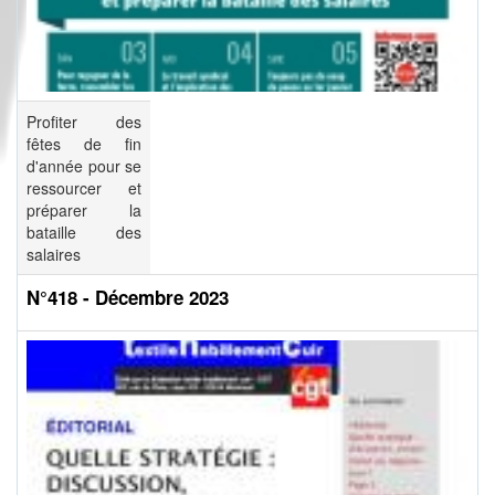
Profiter des
fêtes de fin
d'année pour se
ressourcer et
préparer la
bataille des
salaires
N°418 - Décembre 2023