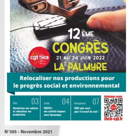
N°395 - Novembre 2021