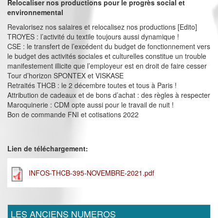
Relocaliser nos productions pour le progrès social et
environnemental
Revalorisez nos salaires et relocalisez nos productions [Edito]
TROYES : l’activité du textile toujours aussi dynamique !
CSE : le transfert de l’excédent du budget de fonctionnement vers
le budget des activités sociales et culturelles constitue un trouble
manifestement illicite que l’employeur est en droit de faire cesser
Tour d’horizon SPONTEX et VISKASE
Retraités THCB : le 2 décembre toutes et tous à Paris !
Attribution de cadeaux et de bons d’achat : des règles à respecter
Maroquinerie : CDM opte aussi pour le travail de nuit !
Bon de commande FNI et cotisations 2022
Lien de téléchargement:
INFOS-THCB-395-NOVEMBRE-2021.pdf
LES ANCIENS NUMEROS