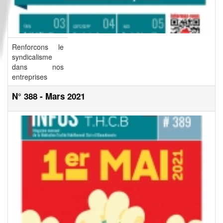
Renforcons le
syndicalisme
dans nos
entreprises
N° 388 - Mars 2021