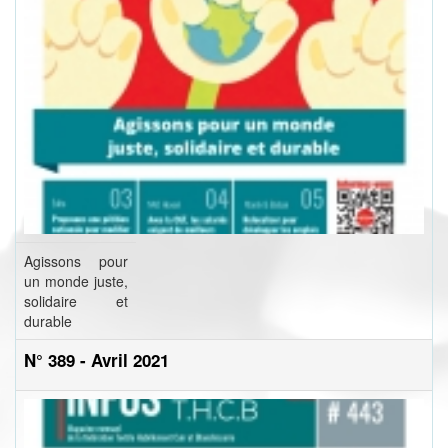
Agissons pour
un monde juste,
solidaire et
durable
N° 389 - Avril 2021