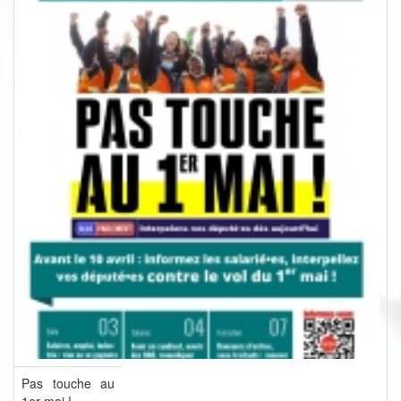
Pas touche au