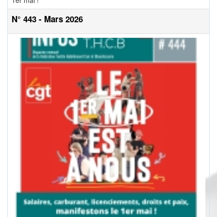
1er mai !
N° 443 - Mars 2026