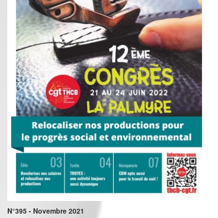
N°395 - Novembre 2021