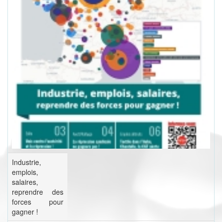
Industrie,
emplois,
salaires,
reprendre des
forces pour
gagner !