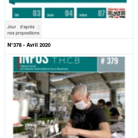
Jour d'après :
nos propositions
N°378 - Avril 2020