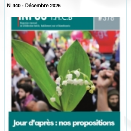
N°440 - Décembre 2025