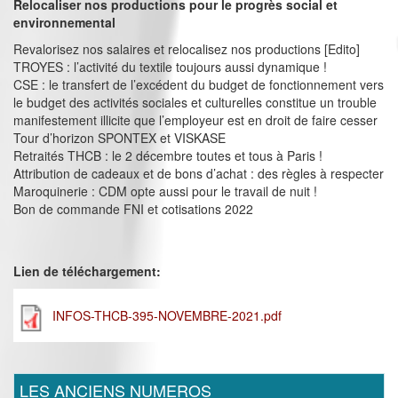
Relocaliser nos productions pour le progrès social et
environnemental
Revalorisez nos salaires et relocalisez nos productions [Edito]
TROYES : l’activité du textile toujours aussi dynamique !
CSE : le transfert de l’excédent du budget de fonctionnement vers
le budget des activités sociales et culturelles constitue un trouble
manifestement illicite que l’employeur est en droit de faire cesser
Tour d’horizon SPONTEX et VISKASE
Retraités THCB : le 2 décembre toutes et tous à Paris !
Attribution de cadeaux et de bons d’achat : des règles à respecter
Maroquinerie : CDM opte aussi pour le travail de nuit !
Bon de commande FNI et cotisations 2022
Lien de téléchargement:
INFOS-THCB-395-NOVEMBRE-2021.pdf
LES ANCIENS NUMEROS