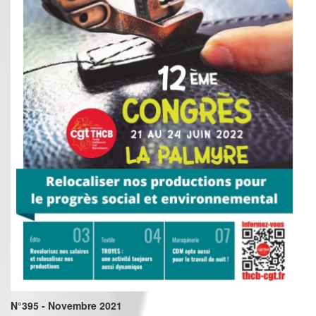
N°395 - Novembre 2021