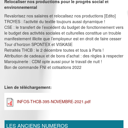
Relocaliser nos productions pour le progrès social et
environnemental
Revalorisez nos salaires et relocalisez nos productions [Edito]
TROYES : l’activité du textile toujours aussi dynamique !
CSE : le transfert de l’excédent du budget de fonctionnement vers
le budget des activités sociales et culturelles constitue un trouble
manifestement illicite que l’employeur est en droit de faire cesser
Tour d’horizon SPONTEX et VISKASE
Retraités THCB : le 2 décembre toutes et tous à Paris !
Attribution de cadeaux et de bons d’achat : des règles à respecter
Maroquinerie : CDM opte aussi pour le travail de nuit !
Bon de commande FNI et cotisations 2022
Lien de téléchargement:
INFOS-THCB-395-NOVEMBRE-2021.pdf
LES ANCIENS NUMEROS