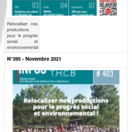
Relocaliser nos
productions
pour le progrès
social et
environnemental
N°395 - Novembre 2021