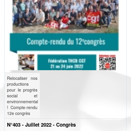
Relocaliser nos
productions
pour le progrès
social et
environnemental
! Compte-rendu
12e congrès
N°403 - Juillet 2022 - Congrès