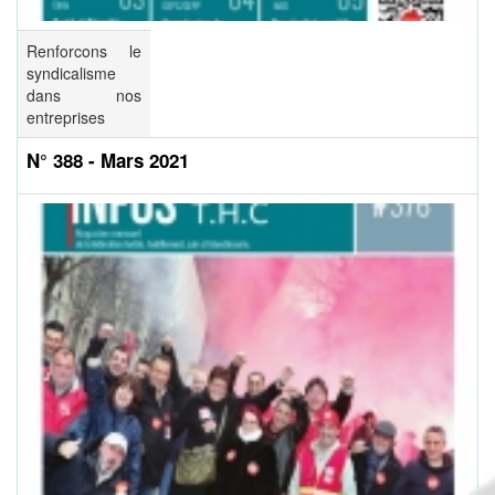
Renforcons le
syndicalisme
dans nos
entreprises
N° 388 - Mars 2021