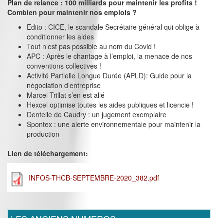
Plan de relance : 100 milliards pour maintenir les profits !
Combien pour maintenir nos emplois ?
Edito : CICE, le scandale Secrétaire général qui oblige à
conditionner les aides
Tout n’est pas possible au nom du Covid !
APC : Après le chantage à l’emploi, la menace de nos
conventions collectives !
Activité Partielle Longue Durée (APLD): Guide pour la
négociation d’entreprise
Marcel Trillat s’en est allé
Hexcel optimise toutes les aides publiques et licencie !
Dentelle de Caudry : un jugement exemplaire
Spontex : une alerte environnementale pour maintenir la
production
Lien de téléchargement:
INFOS-THCB-SEPTEMBRE-2020_382.pdf