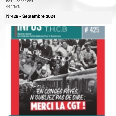
nos conditions
de travail
N°426 - Septembre 2024