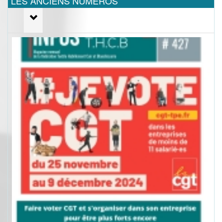
LES ANCIENS NUMEROS