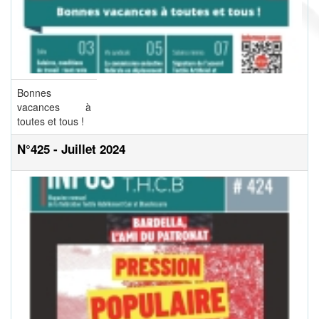
Bonnes
vacances à
toutes et tous !
N°425 - Juillet 2024