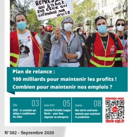
N°382 - Septembre 2020