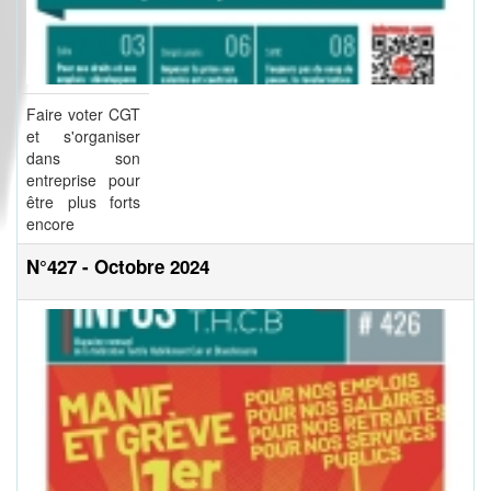
Faire voter CGT
et s'organiser
dans son
entreprise pour
être plus forts
encore
N°427 - Octobre 2024