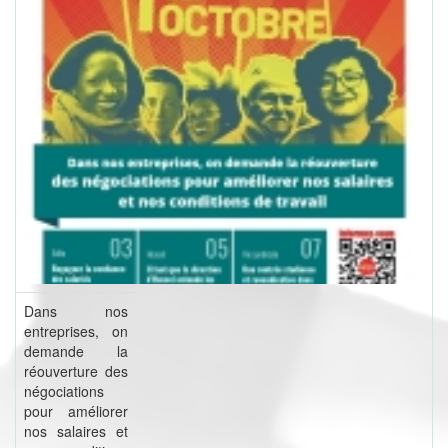
Dans nos
entreprises, on
demande la
réouverture des
négociations
pour améliorer
nos salaires et