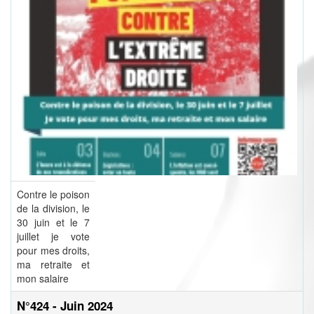
Contre le poison
de la division, le
30 juin et le 7
juillet je vote
pour mes droits,
ma retraite et
mon salaire
N°424 - Juin 2024