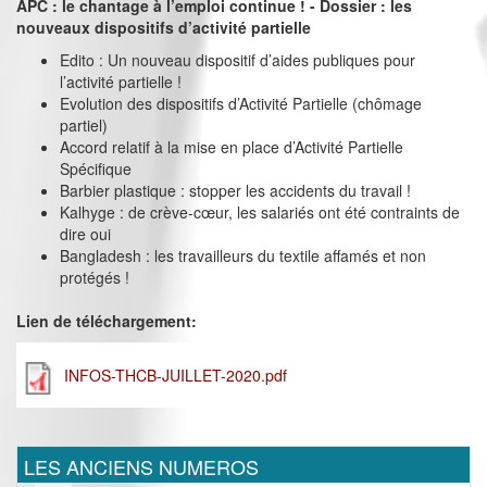
APC : le chantage à l’emploi continue ! - Dossier : les
nouveaux dispositifs d’activité partielle
Edito : Un nouveau dispositif d’aides publiques pour
l’activité partielle !
Evolution des dispositifs d’Activité Partielle (chômage
partiel)
Accord relatif à la mise en place d’Activité Partielle
Spécifique
Barbier plastique : stopper les accidents du travail !
Kalhyge : de crève-cœur, les salariés ont été contraints de
dire oui
Bangladesh : les travailleurs du textile affamés et non
protégés !
Lien de téléchargement:
INFOS-THCB-JUILLET-2020.pdf
LES ANCIENS NUMEROS