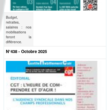
Budget,
retraites,
salaires : nos
mobilisations
feront la
différence.
N°438 - Octobre 2025