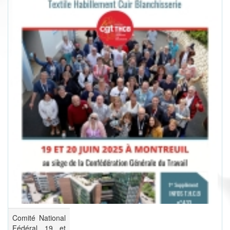
Comité National
Fédéral 19 et