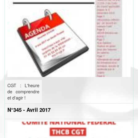
CGT : L'heure
de comprendre
et d'agir !
N°345 - Avril 2017