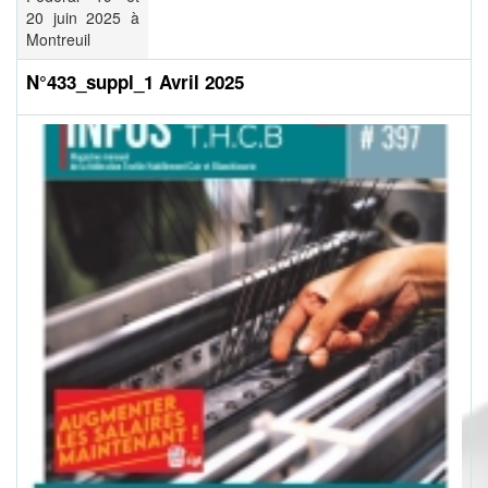
20 juin 2025 à
Montreuil
N°433_suppl_1 Avril 2025