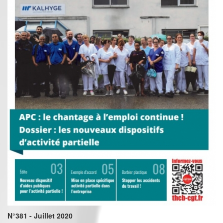
N°381 - Juillet 2020