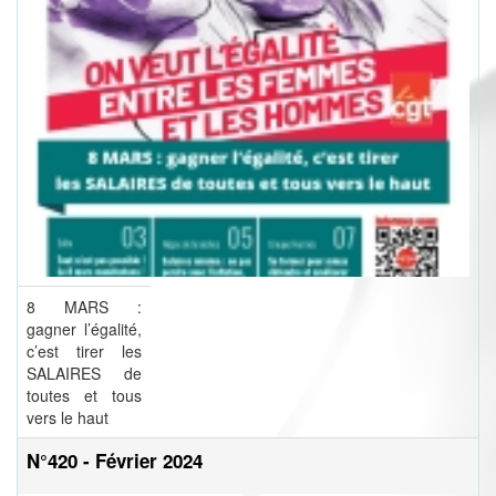
8 MARS :
gagner l’égalité,
c’est tirer les
SALAIRES de
toutes et tous
vers le haut
N°420 - Février 2024