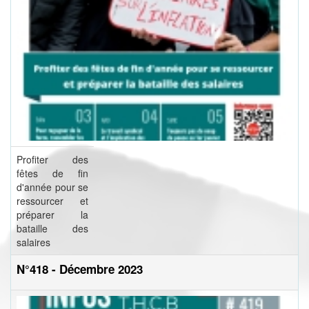
Profiter des
fêtes de fin
d'année pour se
ressourcer et
préparer la
bataille des
salaires
N°418 - Décembre 2023