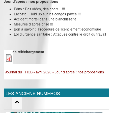
Jour d'après : nos propositions
Edito : Des idées, des choix... !!!
Lacoste : Hold up sur les congés payés !!!
Accident mortel dans une blanchisserie !!
Mesures d’après crise !!!
Bon à savoir : Procédure de licenciement économique
Loi d’urgence sanitaire : Attaques contre le droit du travail
Lien de téléchargement:
Journal du THCB - avril 2020 - Jour d'après : nos propositions
LES ANCIENS NUMEROS