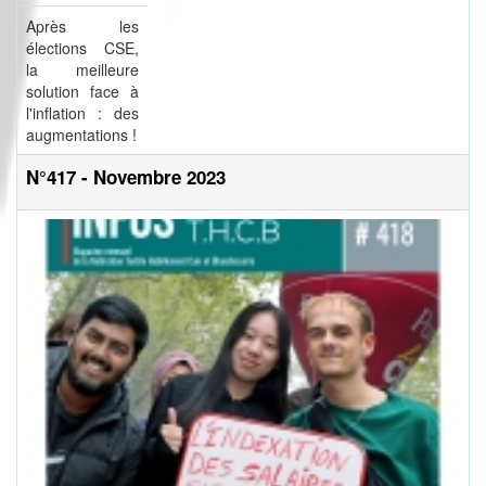
Après les
élections CSE,
la meilleure
solution face à
l'inflation : des
augmentations !
N°417 - Novembre 2023