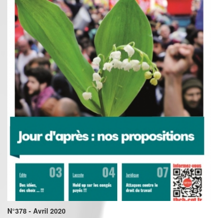
N°378 - Avril 2020