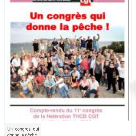
Un congrès qui
donne la pêche