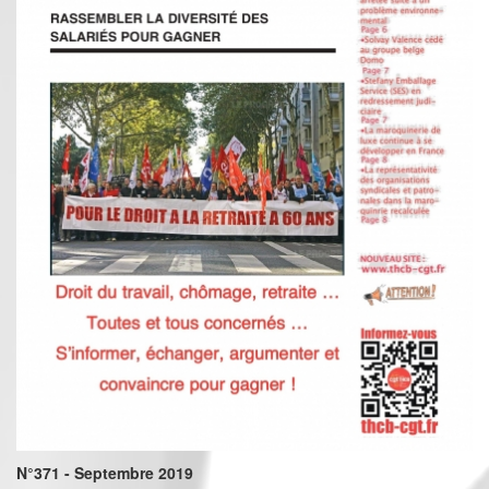
N°371 - Septembre 2019