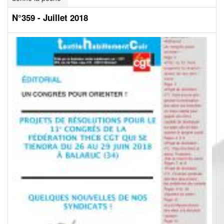
N°359 - Juillet 2018