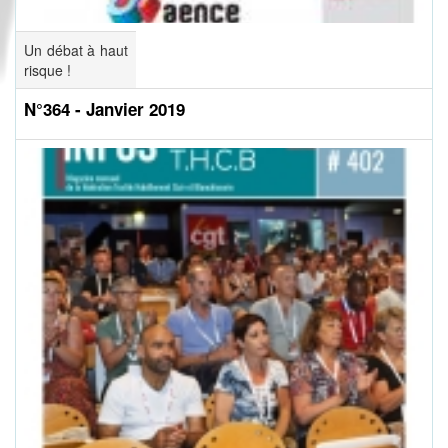
Un débat à haut
risque !
N°364 - Janvier 2019