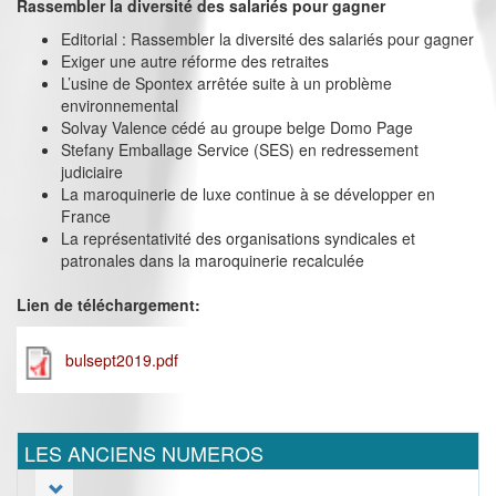
Rassembler la diversité des salariés pour gagner
Editorial : Rassembler la diversité des salariés pour gagner
Exiger une autre réforme des retraites
L’usine de Spontex arrêtée suite à un problème
environnemental
Solvay Valence cédé au groupe belge Domo Page
Stefany Emballage Service (SES) en redressement
judiciaire
La maroquinerie de luxe continue à se développer en
France
La représentativité des organisations syndicales et
patronales dans la maroquinerie recalculée
Lien de téléchargement:
bulsept2019.pdf
LES ANCIENS NUMEROS