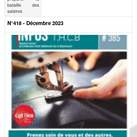
bataille des
salaires
N°418 - Décembre 2023