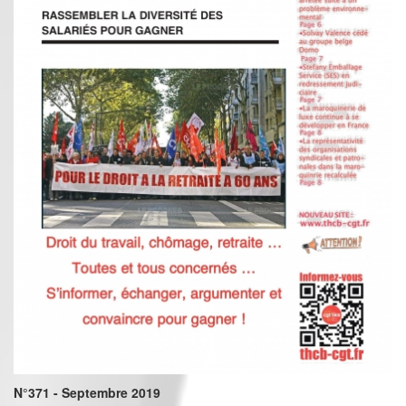
N°371 - Septembre 2019