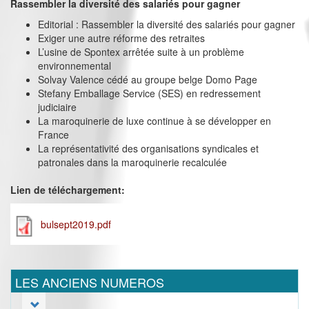
Rassembler la diversité des salariés pour gagner
Editorial : Rassembler la diversité des salariés pour gagner
Exiger une autre réforme des retraites
L’usine de Spontex arrêtée suite à un problème
environnemental
Solvay Valence cédé au groupe belge Domo Page
Stefany Emballage Service (SES) en redressement
judiciaire
La maroquinerie de luxe continue à se développer en
France
La représentativité des organisations syndicales et
patronales dans la maroquinerie recalculée
Lien de téléchargement:
bulsept2019.pdf
LES ANCIENS NUMEROS