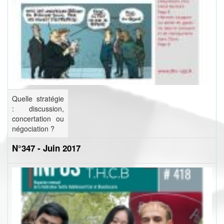
Quelle stratégie
: discussion,
concertation ou
négociation ?
N°347 - Juin 2017