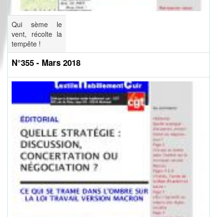
Qui sème le
vent, récolte la
tempête !
N°355 - Mars 2018