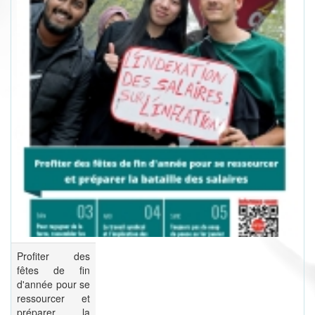
Profiter des
fêtes de fin
d'année pour se
ressourcer et
préparer la