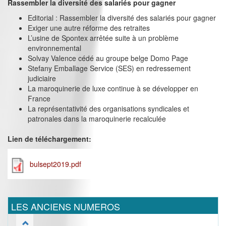
Rassembler la diversité des salariés pour gagner
Editorial : Rassembler la diversité des salariés pour gagner
Exiger une autre réforme des retraites
L’usine de Spontex arrêtée suite à un problème
environnemental
Solvay Valence cédé au groupe belge Domo Page
Stefany Emballage Service (SES) en redressement
judiciaire
La maroquinerie de luxe continue à se développer en
France
La représentativité des organisations syndicales et
patronales dans la maroquinerie recalculée
Lien de téléchargement:
bulsept2019.pdf
LES ANCIENS NUMEROS