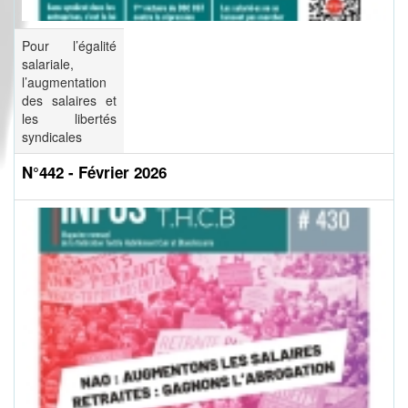
Pour l’égalité
salariale,
l’augmentation
des salaires et
les libertés
syndicales
N°442 - Février 2026