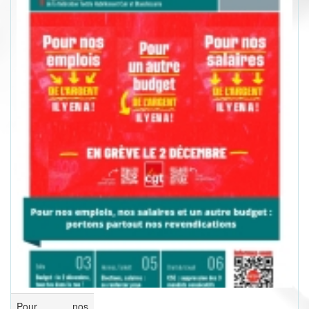
Pour nos