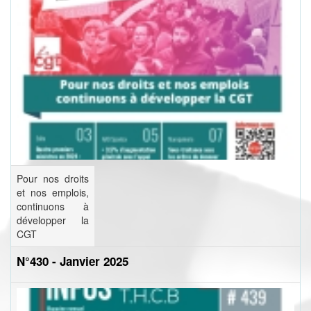
Pour nos droits
et nos emplois,
continuons à
développer la
CGT
N°430 - Janvier 2025