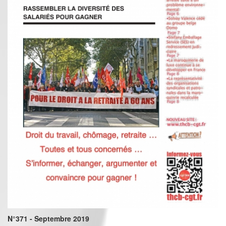
N°371 - Septembre 2019