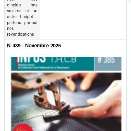
emplois, nos
salaires et un
autre budget :
portons partout
nos
revendications
N°439 - Novembre 2025