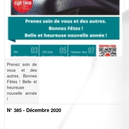
Prenez soin de
vous et des
autres. Bonnes
Fêtes ! Belle et
heureuse
nouvelle année
!
N° 385 - Décembre 2020