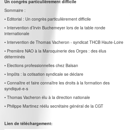
Un congrès particulièrement difficile
Sommaire :
• Editorial : Un congrès particulièrement difficile
• Intervention d’Irvin Buchemeyer lors de la table ronde
internationale
• Intervention de Thomas Vacheron - syndicat THCB Haute-Loire
• Première NAO à la Maroquinerie des Orges : des élus
déterminés
• Elections professionnelles chez Balsan
• Impôts : la cotisation syndicale se déclare
• Connaître et faire connaître les droits à la formation des
syndiqué-e-s
• Thomas Vacheron élu à la direction nationale
• Philippe Martinez réélu secrétaire général de la CGT
Lien de téléchargement: