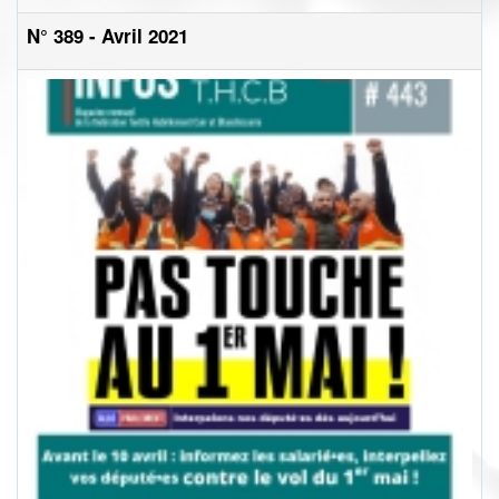
N° 389 - Avril 2021