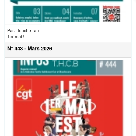
Pas touche au
1er mai !
N° 443 - Mars 2026