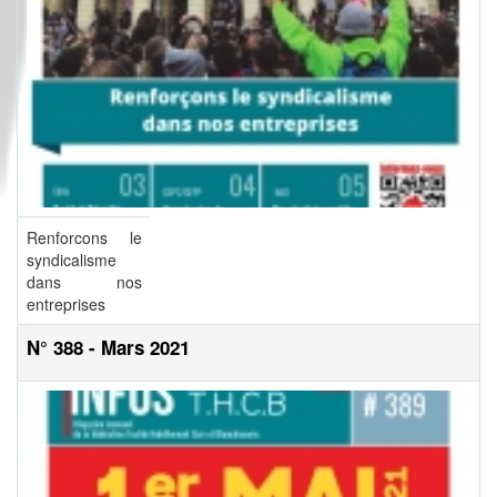
Renforcons le
syndicalisme
dans nos
entreprises
N° 388 - Mars 2021