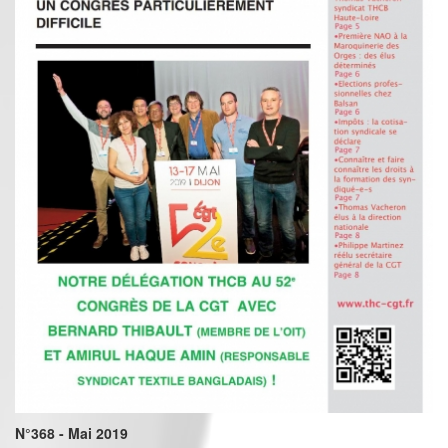
N°368 - Mai 2019