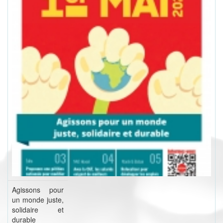
Agissons pour
un monde juste,
solidaire et
durable