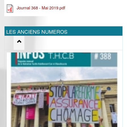
Journal 368 - Mai 2019.pdf
LES ANCIENS NUMEROS