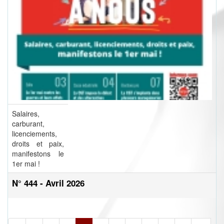
Salaires,
carburant,
licenciements,
droits et paix,
manifestons le
1er mai !
N° 444 - Avril 2026