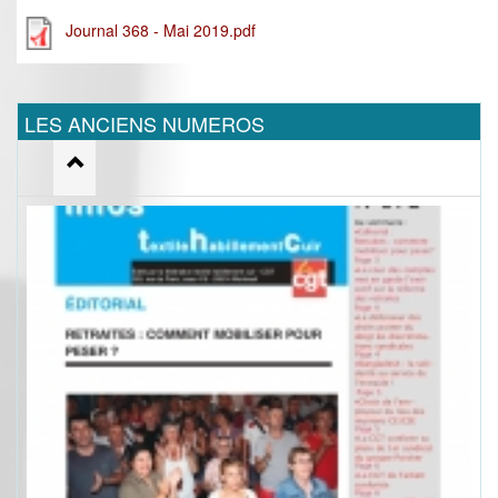
Journal 368 - Mai 2019.pdf
LES ANCIENS NUMEROS