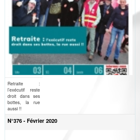
Retraite :
l’exécutif reste
droit dans ses
bottes, la rue
aussi !!
N°376 - Février 2020