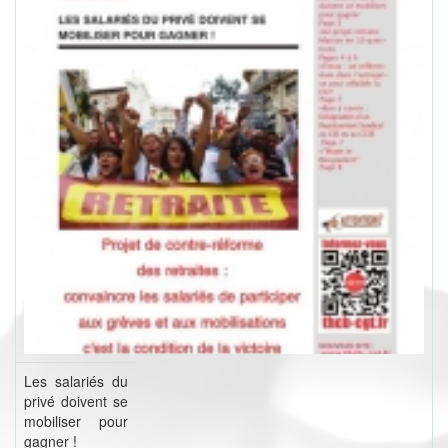
Les salariés du
privé doivent se
mobiliser pour
gagner !