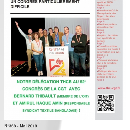
N°368 - Mai 2019