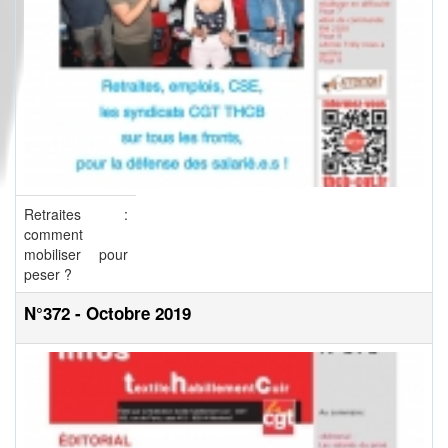
Retraites :
comment
mobiliser pour
peser ?
N°372 - Octobre 2019