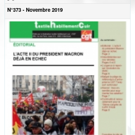
N°373 - Novembre 2019