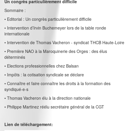
Un congrès particulièrement difficile
Sommaire :
• Editorial : Un congrès particulièrement difficile
• Intervention d’Irvin Buchemeyer lors de la table ronde
internationale
• Intervention de Thomas Vacheron - syndicat THCB Haute-Loire
• Première NAO à la Maroquinerie des Orges : des élus
déterminés
• Elections professionnelles chez Balsan
• Impôts : la cotisation syndicale se déclare
• Connaître et faire connaître les droits à la formation des
syndiqué-e-s
• Thomas Vacheron élu à la direction nationale
• Philippe Martinez réélu secrétaire général de la CGT
Lien de téléchargement: