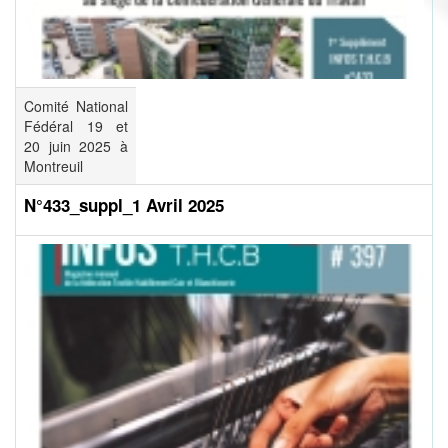
Comité National
Fédéral 19 et
20 juin 2025 à
Montreuil
N°433_suppl_1 Avril 2025