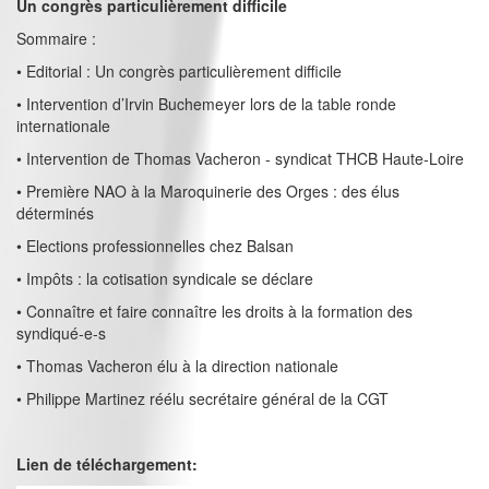
Un congrès particulièrement difficile
Sommaire :
• Editorial : Un congrès particulièrement difficile
• Intervention d’Irvin Buchemeyer lors de la table ronde
internationale
• Intervention de Thomas Vacheron - syndicat THCB Haute-Loire
• Première NAO à la Maroquinerie des Orges : des élus
déterminés
• Elections professionnelles chez Balsan
• Impôts : la cotisation syndicale se déclare
• Connaître et faire connaître les droits à la formation des
syndiqué-e-s
• Thomas Vacheron élu à la direction nationale
• Philippe Martinez réélu secrétaire général de la CGT
Lien de téléchargement: