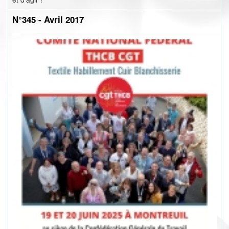
N°345 - Avril 2017