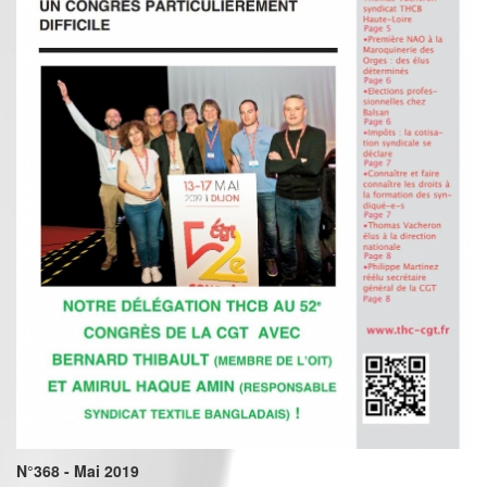
N°368 - Mai 2019