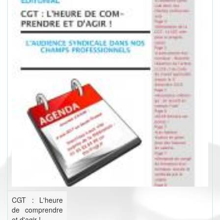
CGT : L'heure
de comprendre
et d'agir !