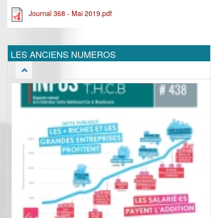
Journal 368 - Mai 2019.pdf
LES ANCIENS NUMEROS