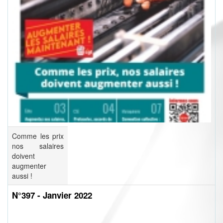
Comme les prix
nos salaires
doivent
augmenter
aussi !
N°397 - Janvier 2022