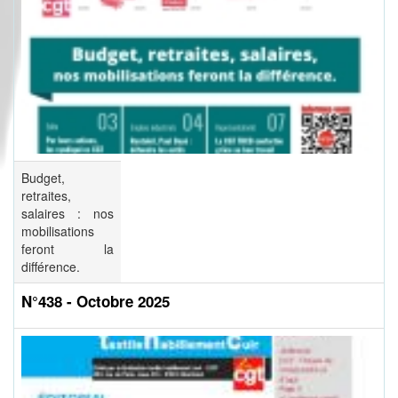
Budget,
retraites,
salaires : nos
mobilisations
feront la
différence.
N°438 - Octobre 2025