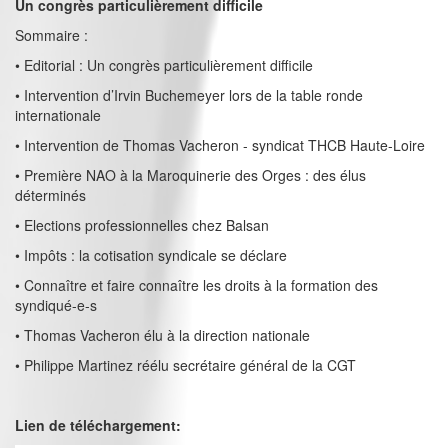
Un congrès particulièrement difficile
Sommaire :
• Editorial : Un congrès particulièrement difficile
• Intervention d’Irvin Buchemeyer lors de la table ronde
internationale
• Intervention de Thomas Vacheron - syndicat THCB Haute-Loire
• Première NAO à la Maroquinerie des Orges : des élus
déterminés
• Elections professionnelles chez Balsan
• Impôts : la cotisation syndicale se déclare
• Connaître et faire connaître les droits à la formation des
syndiqué-e-s
• Thomas Vacheron élu à la direction nationale
• Philippe Martinez réélu secrétaire général de la CGT
Lien de téléchargement: