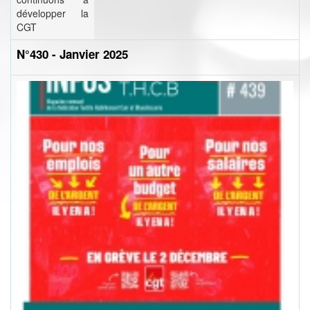
développer la
CGT
N°430 - Janvier 2025