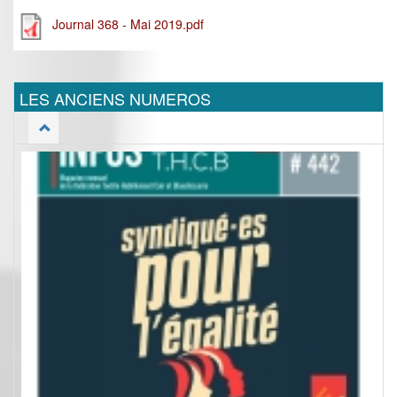
Journal 368 - Mai 2019.pdf
LES ANCIENS NUMEROS