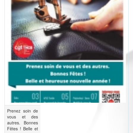
Prenez soin de
vous et des
autres. Bonnes
Fêtes ! Belle et