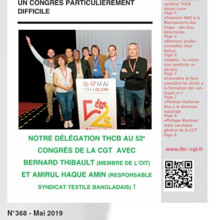
N°368 - Mai 2019