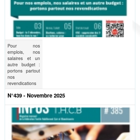
Pour nos
emplois, nos
salaires et un
autre budget :
portons partout
nos
revendications
N°439 - Novembre 2025