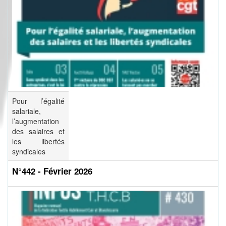
Pour l’égalité
salariale,
l’augmentation
des salaires et
les libertés
syndicales
N°442 - Février 2026