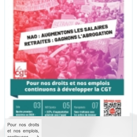
Pour nos droits
et nos emplois,
continuons à