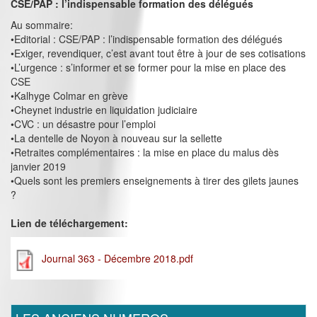
CSE/PAP : l’indispensable formation des délégués
Au sommaire:
•Editorial : CSE/PAP : l’indispensable formation des délégués
•Exiger, revendiquer, c’est avant tout être à jour de ses cotisations
•L’urgence : s’informer et se former pour la mise en place des
CSE
•Kalhyge Colmar en grève
•Cheynet industrie en liquidation judiciaire
•CVC : un désastre pour l’emploi
•La dentelle de Noyon à nouveau sur la sellette
•Retraites complémentaires : la mise en place du malus dès
janvier 2019
•Quels sont les premiers enseignements à tirer des gilets jaunes
?
Lien de téléchargement:
Journal 363 - Décembre 2018.pdf