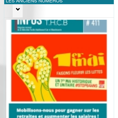
LES ANCIENS NUMEROS