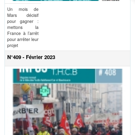
Un mois de
Mars décisif
pour gagner :
mettons la
France à l’arrêt
pour arrêter leur
projet
N°409 - Février 2023