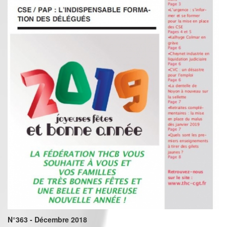
N°363 - Décembre 2018