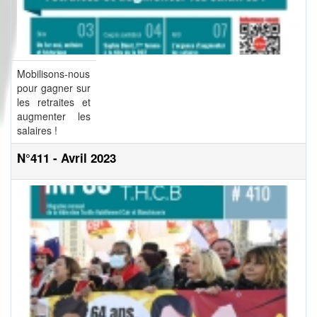
Mobilisons-nous
pour gagner sur
les retraites et
augmenter les
salaires !
N°411 - Avril 2023