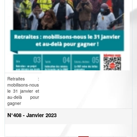
Retraites :
mobilisons-nous
le 31 janvier et
au-delà pour
gagner
N°408 - Janvier 2023