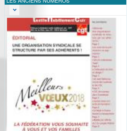
LES ANCIENS NUMEROS