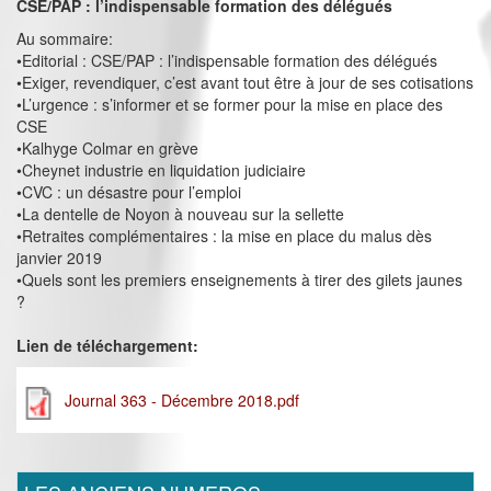
CSE/PAP : l’indispensable formation des délégués
Au sommaire:
•Editorial : CSE/PAP : l’indispensable formation des délégués
•Exiger, revendiquer, c’est avant tout être à jour de ses cotisations
•L’urgence : s’informer et se former pour la mise en place des
CSE
•Kalhyge Colmar en grève
•Cheynet industrie en liquidation judiciaire
•CVC : un désastre pour l’emploi
•La dentelle de Noyon à nouveau sur la sellette
•Retraites complémentaires : la mise en place du malus dès
janvier 2019
•Quels sont les premiers enseignements à tirer des gilets jaunes
?
Lien de téléchargement:
Journal 363 - Décembre 2018.pdf