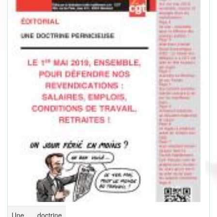
Une doctrine