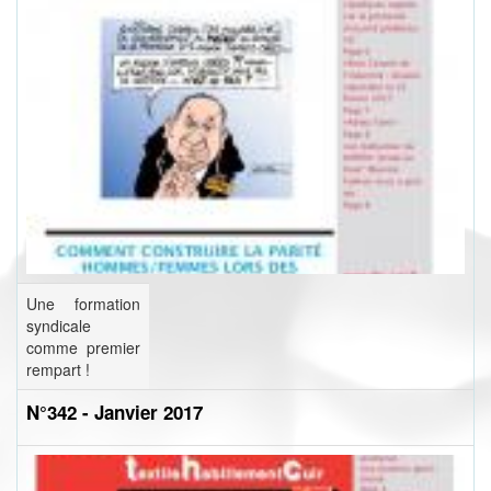
Une formation
syndicale
comme premier
rempart !
N°342 - Janvier 2017