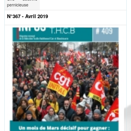
pernicieuse
N°367 - Avril 2019