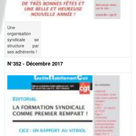
Une
organisation
syndicale se
structure par
ses adhérents !
N°352 - Décembre 2017