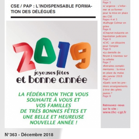
N°363 - Décembre 2018