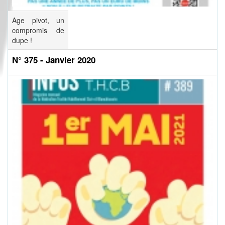
Age pivot, un
compromis de
dupe !
N° 375 - Janvier 2020