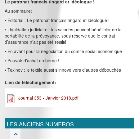
Le patronat français ringard et idéologue !
Au sommaire:
• Editorial : Le patronat français ringard et idéologue !
• Liquidation judiciaire : les salariés peuvent bénéficier de la
portabilité de la prévoyance, sous réserve que le contrat
d’assurance n’ait pas été résilié
• En avant pour la négociation du comité social économique
• Pouvoir d’achat en berne !
• Texinov : le textile aussi s’innove vers d’autres débouchés
Lien de téléchargement:
Journal 353 - Janvier 2018.pdf
LES ANCIENS NUMEROS