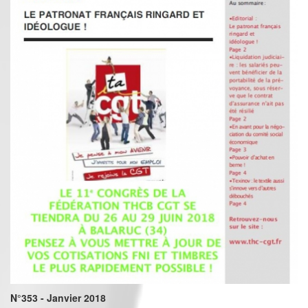
N°353 - Janvier 2018