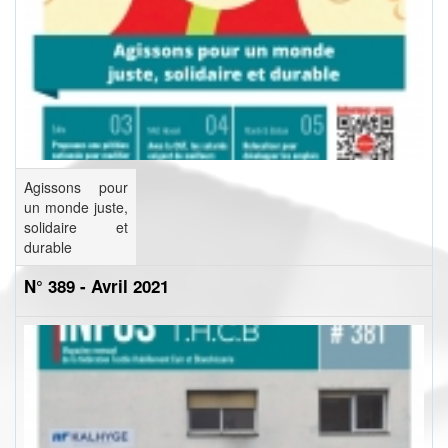
Agissons pour
un monde juste,
solidaire et
durable
N° 389 - Avril 2021