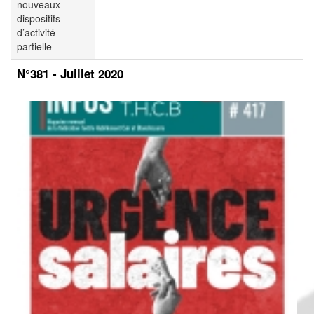
nouveaux
dispositifs
d’activité
partielle
N°381 - Juillet 2020