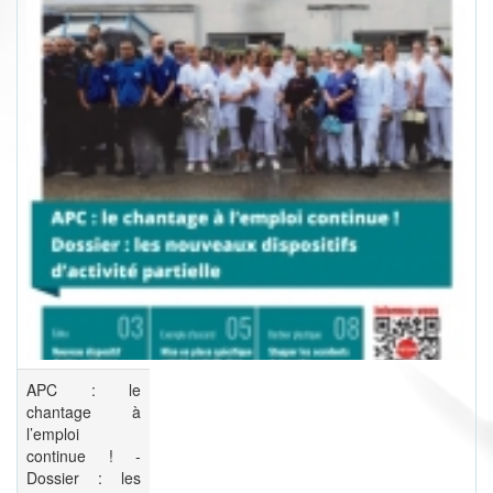
APC : le
chantage à
l’emploi
continue ! -
Dossier : les